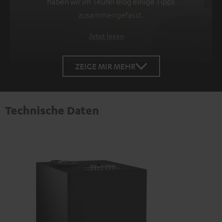
haben wir im Teufel Blog einige Tipps
zusammengefasst.
Jetzt lesen
ZEIGE MIR MEHR
Technische Daten