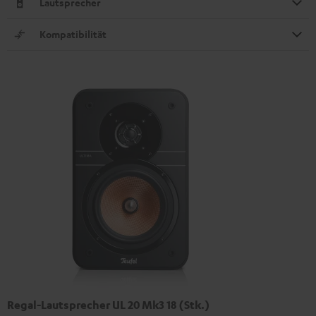
Lautsprecher
Kompatibilität
Regal-Lautsprecher UL 20 Mk3 18 (Stk.)