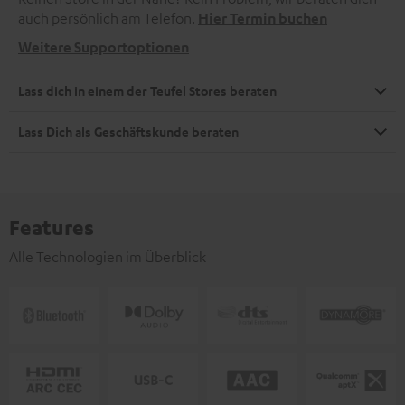
auch persönlich am Telefon.
Hier Termin buchen
Weitere Supportoptionen
Lass dich in einem der Teufel Stores beraten
Lass Dich als Geschäftskunde beraten
Features
Alle Technologien im Überblick