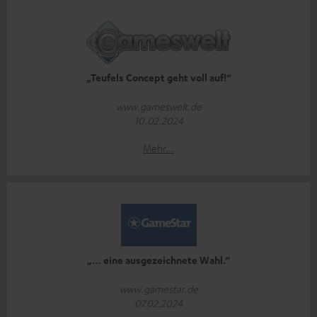
„Teufels Concept geht voll auf!“
www.gameswelt.de
10.02.2024
Mehr...
„… eine ausgezeichnete Wahl.“
www.gamestar.de
07.02.2024