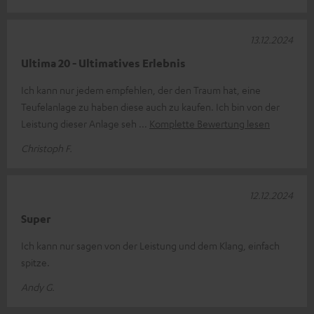
13.12.2024
Ultima 20 - Ultimatives Erlebnis
Ich kann nur jedem empfehlen, der den Traum hat, eine
Teufelanlage zu haben diese auch zu kaufen. Ich bin von der
Leistung dieser Anlage seh
Komplette Bewertung lesen
Christoph F.
12.12.2024
Super
Ich kann nur sagen von der Leistung und dem Klang, einfach
spitze.
Andy G.