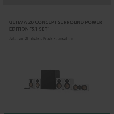
ULTIMA 20 CONCEPT SURROUND POWER
EDITION "5.1-SET"
Jetzt ein ähnliches Produkt ansehen