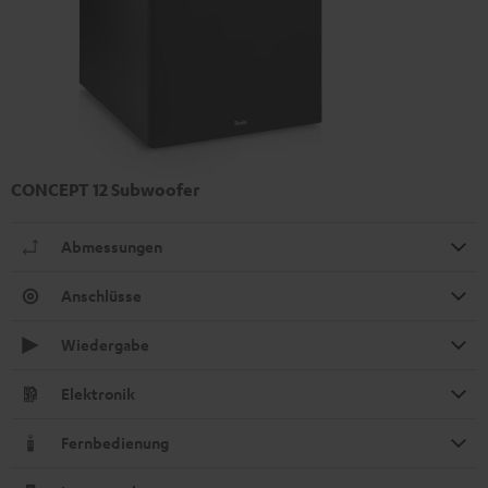
CONCEPT 12 Subwoofer
Abmessungen
Anschlüsse
Wiedergabe
Elektronik
Fernbedienung