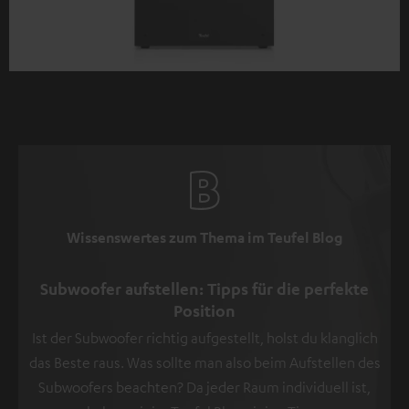
Wissenswertes zum Thema im Teufel Blog
Subwoofer aufstellen: Tipps für die perfekte
Position
Ist der Subwoofer richtig aufgestellt, holst du klanglich
das Beste raus. Was sollte man also beim Aufstellen des
Subwoofers beachten? Da jeder Raum individuell ist,