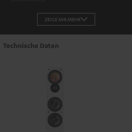
ZEIGE MIR MEHR
Technische Daten