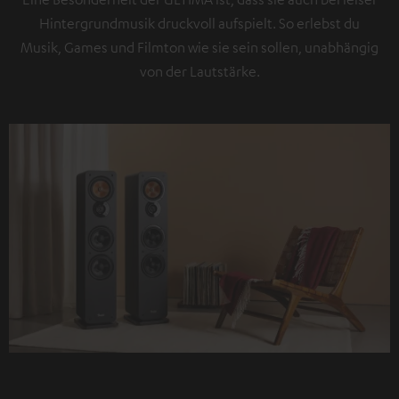
Hintergrundmusik druckvoll aufspielt. So erlebst du
Musik, Games und Filmton wie sie sein sollen, unabhängig
von der Lautstärke.