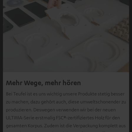
Mehr Wege, mehr hören
Bei Teufel ist es uns wichtig unsere Produkte stetig besser
zu machen, dazu gehört auch, diese umweltschonender zu
produzieren. Deswegen verwenden wir bei der neuen
ULTIMA-Serie erstmalig FSC®-zertifiziertes Holz für den
gesamten Korpus. Zudem ist die Verpackung komplett aus