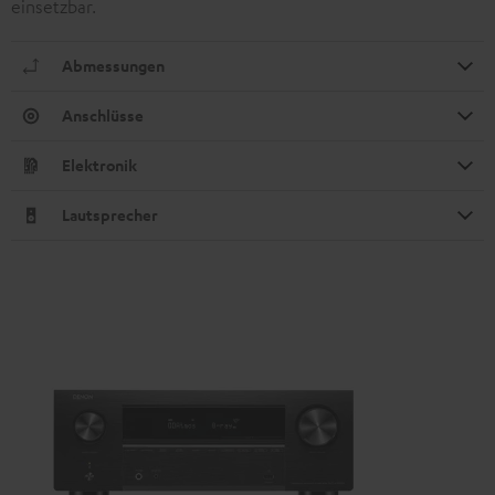
einsetzbar.
Abmessungen
Anschlüsse
Elektronik
Lautsprecher