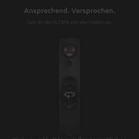
Ansprechend. Versprochen.
Sieh dir die ULTIMA von allen Seiten an.