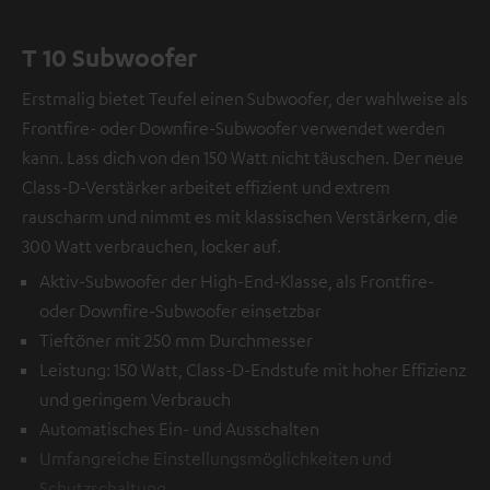
T 10 Subwoofer
Erstmalig bietet Teufel einen Subwoofer, der wahlweise als
Frontfire- oder Downfire-Subwoofer verwendet werden
kann. Lass dich von den 150 Watt nicht täuschen. Der neue
Class-D-Verstärker arbeitet effizient und extrem
rauscharm und nimmt es mit klassischen Verstärkern, die
300 Watt verbrauchen, locker auf.
Aktiv-Subwoofer der High-End-Klasse, als Frontfire-
oder Downfire-Subwoofer einsetzbar
Tieftöner mit 250 mm Durchmesser
Leistung: 150 Watt, Class-D-Endstufe mit hoher Effizienz
und geringem Verbrauch
Automatisches Ein- und Ausschalten
Umfangreiche Einstellungsmöglichkeiten und
Schutzschaltung