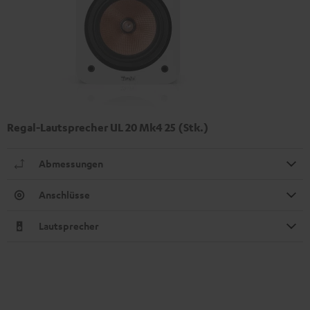
Regal-Lautsprecher UL 20 Mk4 25 (Stk.)
Abmessungen
Anschlüsse
Lautsprecher