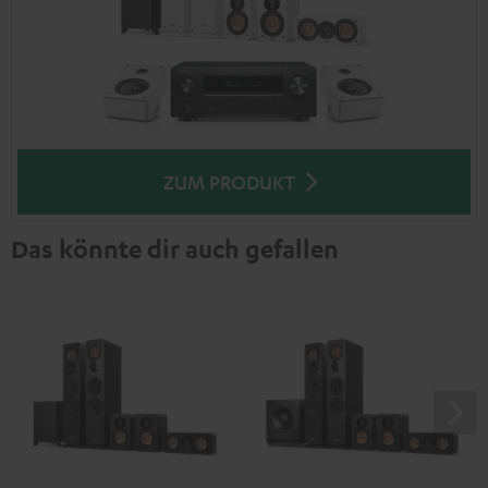
ZUM PRODUKT
Das könnte dir auch gefallen