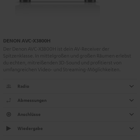
DENON AVC-X3800H
Der Denon AVC-X3800H ist dein AV-Receiver der
Spitzenklasse. In mittelgroßen und großen Räumen erlebst
du echten, mitreißenden 3D-Sound und profitierst von
umfangreichen Video- und Streaming-Möglichkeiten.
Radio
Abmessungen
Anschlüsse
Wiedergabe