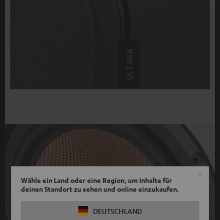
Wähle ein Land oder eine Region, um Inhalte für
deinen Standort zu sehen und online einzukaufen.
DEUTSCHLAND