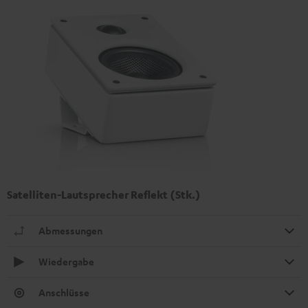
Satelliten-Lautsprecher Reflekt (Stk.)
Abmessungen
Wiedergabe
Anschlüsse