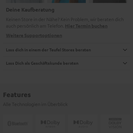
Deine Kaufberatung
Keinen Store in der Nähe? Kein Problem, wir beraten dich
auch persönlich am Telefon.
Hier Termin buchen
Weitere Supportoptionen
Lass dich in einem der Teufel Stores beraten
Lass Dich als Geschäftskunde beraten
Features
Alle Technologien im Überblick