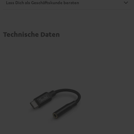
Lass Dich als Geschäftskunde beraten
Technische Daten