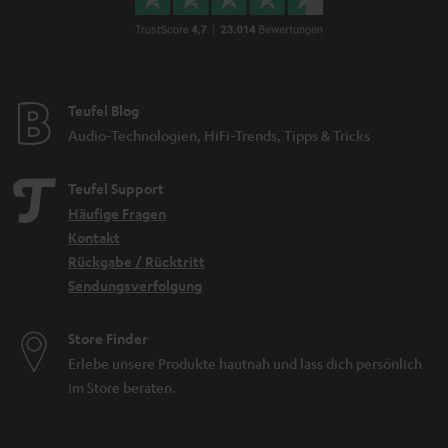
Teufel Blog
Audio-Technologien, HiFi-Trends, Tipps & Tricks
Teufel Support
Häufige Fragen
Kontakt
Rückgabe / Rücktritt
Sendungsverfolgung
Store Finder
Erlebe unsere Produkte hautnah und lass dich persönlich
im Store beraten.