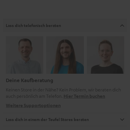
Lass dich telefonisch beraten
Deine Kaufberatung
Keinen Store in der Nähe? Kein Problem, wir beraten dich
auch persönlich am Telefon.
Hier Termin buchen
Weitere Supportoptionen
Lass dich in einem der Teufel Stores beraten