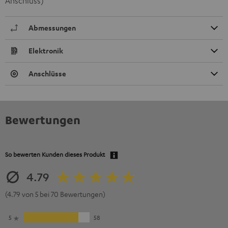
Anschluss)
Abmessungen
Elektronik
Anschlüsse
Bewertungen
So bewerten Kunden dieses Produkt
4.79
(4.79 von 5 bei 70 Bewertungen)
5
58