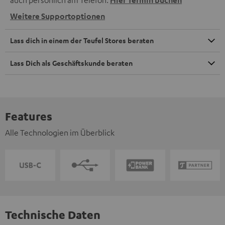
auch persönlich am Telefon.
Hier Termin buchen
Weitere Supportoptionen
Lass dich in einem der Teufel Stores beraten
Lass Dich als Geschäftskunde beraten
Features
Alle Technologien im Überblick
Technische Daten