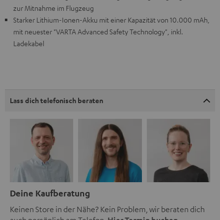
zur Mitnahme im Flugzeug
Starker Lithium-Ionen-Akku mit einer Kapazität von 10.000 mAh,
mit neuester "VARTA Advanced Safety Technology", inkl.
Ladekabel
Lass dich telefonisch beraten
Deine Kaufberatung
Keinen Store in der Nähe? Kein Problem, wir beraten dich