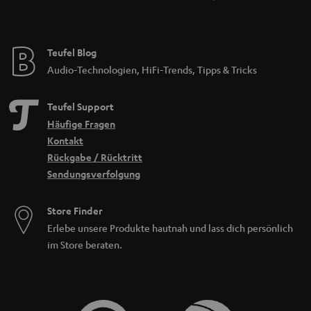
Teufel Blog
Audio-Technologien, HiFi-Trends, Tipps & Tricks
Teufel Support
Häufige Fragen
Kontakt
Rückgabe / Rücktritt
Sendungsverfolgung
Store Finder
Erlebe unsere Produkte hautnah und lass dich persönlich
im Store beraten.