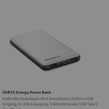
VARTA Energy Power Bank
Kraftvolle Powerbank mit 4 Anschlüssen (1x Micro USB
Eingang, 2x USB A Ausgang, 1x bidirektionaler USB Type C