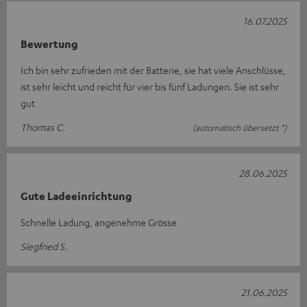
16.07.2025
Bewertung
Ich bin sehr zufrieden mit der Batterie, sie hat viele Anschlüsse,
ist sehr leicht und reicht für vier bis fünf Ladungen. Sie ist sehr
gut
Thomas C.
(automatisch übersetzt *)
28.06.2025
Gute Ladeeinrichtung
Schnelle Ladung, angenehme Grösse
Siegfried S.
21.06.2025