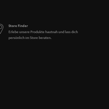
Store Finder
Erlebe unsere Produkte hautnah und lass dich
persönlich im Store beraten.