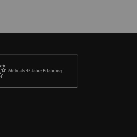
Mehr als 45 Jahre Erfahrung