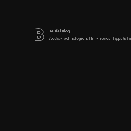
Teufel Blog
Audio-Technologien, HiFi-Trends, Tipps & Tr