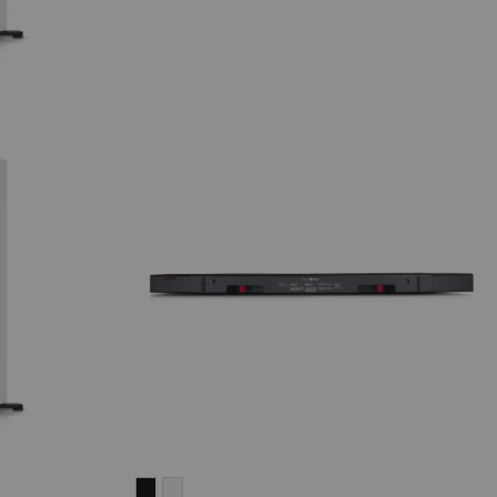
CINEBAR
CINEBAR