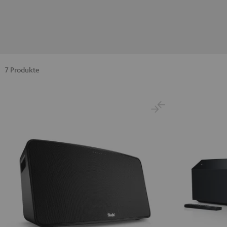
7 Produkte