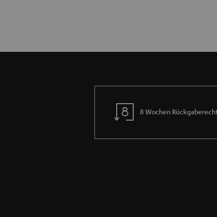
8 Wochen Rückgaberech