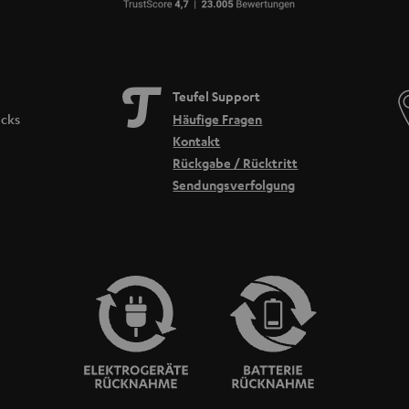
Teufel Support
icks
Häufige Fragen
Kontakt
Rückgabe / Rücktritt
Sendungsverfolgung