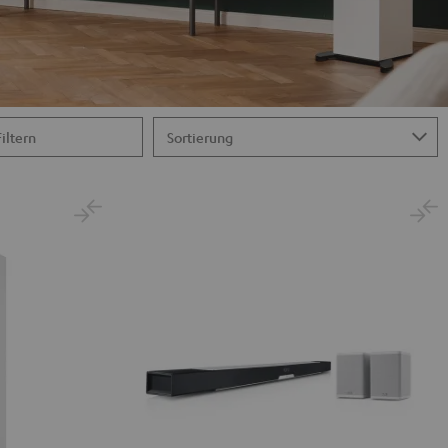
Filtern