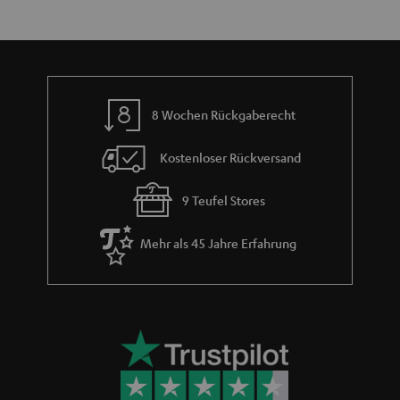
8 Wochen Rückgaberecht
Kostenloser Rückversand
9 Teufel Stores
Mehr als 45 Jahre Erfahrung