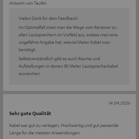
Antwort von Teufel:
Vielen Dank für dein Feedback!
Im Optimalfall misst man die Wege vom Receiver zu
allen Lautsprechern im Vorfeld aus, sodass man eine
ungefähre Angabe hat, wieviel Meter Kabel man
benötigt.
Selbstverständlich gibt es auch Räume und
Aufstellungen in denen 30 Meter Lautsprecherkabel
ausreichen.
14.04.2026
Sehr gute Qualität
Kabel war gut zu verlegen, Hochwertig und gut passende
Länge für die meisten Anwendungen