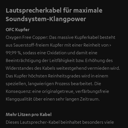
Lautsprecherkabel für maximale
Soundsystem-Klangpower
OFC Kupfer
Oxygen Free Copper: Das massive Kupferkabel besteht
aus Sauerstoff-freiem Kupfer mit einer Reinheit von >
99,99 %, sodass eine Oxidation und damit eine
Beeinträchtigung der Leitfähigkeit bzw. Erhöhung des
Widerstandes des Kabels weitestgehend vermieden wird.
Das Kupfer höchsten Reinheitsgrades wird in einem
speziellen, langwierigen Prozess bearbeitet. Die
Konsequenz: eine originalgetreue, verfärbungsfreie
Klangqualität über einen sehr langen Zeitraum.
Mehr Litzen pro Kabel
Dieses Lautsprecher-Kabel beinhaltet besonders viele