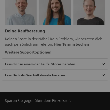
Deine Kaufberatung
Keinen Store in der Nähe? Kein Problem, wir beraten dich
auch persönlich am Telefon.
Hier Termin buchen
Weitere Supportoptionen
Lass dich in einem der Teufel Stores beraten
Lass Dich als Geschäftskunde beraten
Sparen Sie gegenüber dem Einzelkauf.