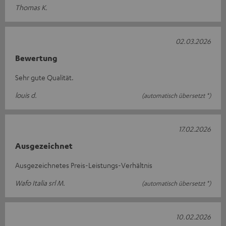
Thomas K.
02.03.2026
Bewertung
Sehr gute Qualität.
louis d.
(automatisch übersetzt *)
17.02.2026
Ausgezeichnet
Ausgezeichnetes Preis-Leistungs-Verhältnis
Wafo Italia srl M.
(automatisch übersetzt *)
10.02.2026