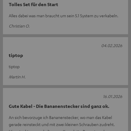
Tolles Set für den Start
Alles dabei was man braucht um sein 5.1 System zu verkabeln.
Christian O.
04.02.2026
tiptop
tiptop
Martin H.
16.01.2026
Gute Kabel - Die Bananenstecker sind ganz ok.
An sich bevorzuge ich Bananenstecker, wo man das Kabel
gerade reinsteckt und mit zwei kleinen Schrauben zudreht.