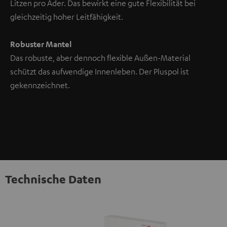
Litzen pro Ader. Das bewirkt eine gute Flexibilität bei
gleichzeitig hoher Leitfähigkeit.
Robuster Mantel
Das robuste, aber dennoch flexible Außen-Material
schützt das aufwendige Innenleben. Der Pluspol ist
gekennzeichnet.
Technische Daten