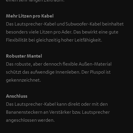
Mehr Litzen pro Kabel
Das Lautsprecher-Kabel und Subwoofer-Kabel beinhaltet
besonders viele Litzen pro Ader. Das bewirkt eine gute
Flexibilität bei gleichzeitig hoher Leitfähigkeit.
Robuster Mantel
Das robuste, aber dennoch flexible Außen-Material
schützt das aufwendige Innenleben. Der Pluspol ist
gekennzeichnet.
Anschluss
Das Lautsprecher-Kabel kann direkt oder mit den
Bananensteckern an Verstärker bzw. Lautsprecher
angeschlossen werden.