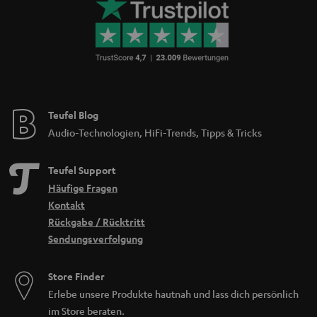
Teufel Blog
Audio-Technologien, HiFi-Trends, Tipps & Tricks
Teufel Support
Häufige Fragen
Kontakt
Rückgabe / Rücktritt
Sendungsverfolgung
Store Finder
Erlebe unsere Produkte hautnah und lass dich persönlich
im Store beraten.