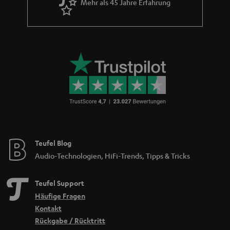
Mehr als 45 Jahre Erfahrung
Teufel Blog
Audio-Technologien, HiFi-Trends, Tipps & Tricks
Teufel Support
Häufige Fragen
Kontakt
Rückgabe / Rücktritt