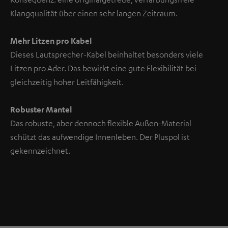
Klangqualität über einen sehr langen Zeitraum.
Mehr Litzen pro Kabel
Dieses Lautsprecher-Kabel beinhaltet besonders viele
Litzen pro Ader. Das bewirkt eine gute Flexibilität bei
gleichzeitig hoher Leitfähigkeit.
Robuster Mantel
Das robuste, aber dennoch flexible Außen-Material
schützt das aufwendige Innenleben. Der Pluspol ist
gekennzeichnet.