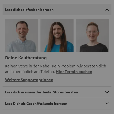
Lass dich telefonisch beraten
Deine Kaufberatung
Keinen Store in der Nähe? Kein Problem, wir beraten dich
auch persönlich am Telefon.
Hier Termin buchen
Weitere Supportoptionen
Lass dich in einem der Teufel Stores beraten
Lass Dich als Geschäftskunde beraten