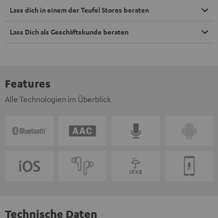
Lass dich in einem der Teufel Stores beraten
Lass Dich als Geschäftskunde beraten
Features
Alle Technologien im Überblick
Technische Daten