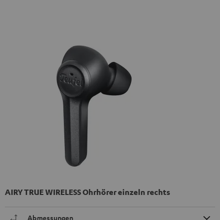
AIRY TRUE WIRELESS Ohrhörer einzeln rechts
Abmessungen