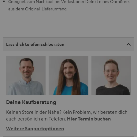
Geeignet zum Nachkauf bei Verlust oder Defekt eines Ohrhörers
aus dem Original-Lieferumfang
Lass dich telefonisch beraten
Deine Kaufberatung
Keinen Store in der Nähe? Kein Problem, wir beraten dich
auch persönlich am Telefon.
Hier Termin buchen
Weitere Supportoptionen