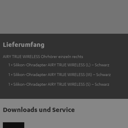
Lieferumfang
AIRY TRUE WIRELESS Ohrhörer einzeln rechts
1 × Silikon-Ohradapter AIRY TRUE WIRELESS (L) – Schwarz
1 × Silikon-Ohradapter AIRY TRUE WIRELESS (M) – Schwarz
1 × Silikon-Ohradapter AIRY TRUE WIRELESS (S) – Schwarz
Downloads und Service