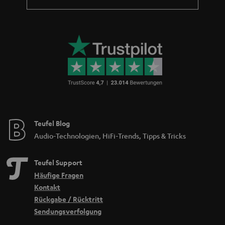
Teufel Blog
Audio-Technologien, HiFi-Trends, Tipps & Tricks
Teufel Support
Häufige Fragen
Kontakt
Rückgabe / Rücktritt
Sendungsverfolgung