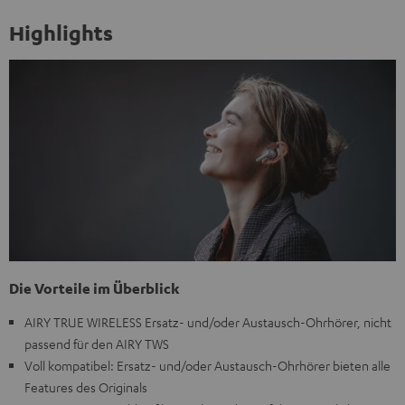
Highlights
Die Vorteile im Überblick
AIRY TRUE WIRELESS Ersatz- und/oder Austausch-Ohrhörer, nicht
passend für den AIRY TWS
Voll kompatibel: Ersatz- und/oder Austausch-Ohrhörer bieten alle
Features des Originals