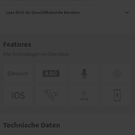
Lass Dich als Geschäftskunde beraten
Features
Alle Technologien im Überblick
Technische Daten