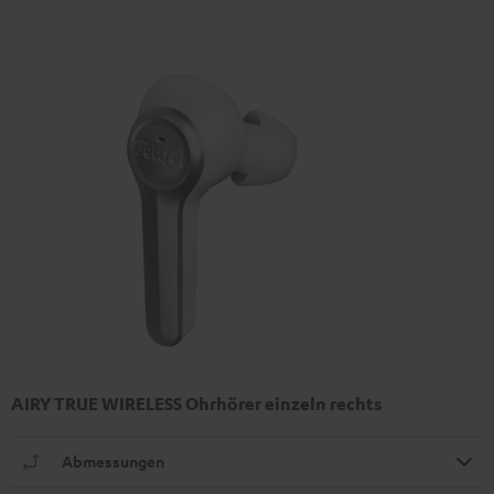
AIRY TRUE WIRELESS Ohrhörer einzeln rechts
Abmessungen