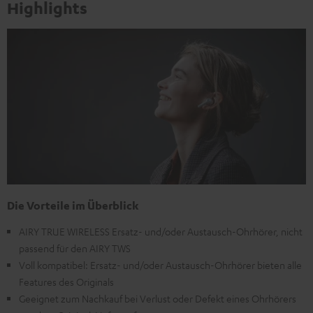
Highlights
Die Vorteile im Überblick
AIRY TRUE WIRELESS Ersatz- und/oder Austausch-Ohrhörer, nicht
passend für den AIRY TWS
Voll kompatibel: Ersatz- und/oder Austausch-Ohrhörer bieten alle
Features des Originals
Geeignet zum Nachkauf bei Verlust oder Defekt eines Ohrhörers