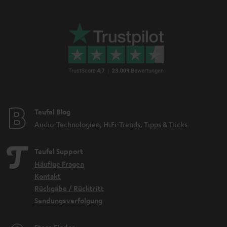
Teufel Blog
Audio-Technologien, HiFi-Trends, Tipps & Tricks
Teufel Support
Häufige Fragen
Kontakt
Rückgabe / Rücktritt
Sendungsverfolgung