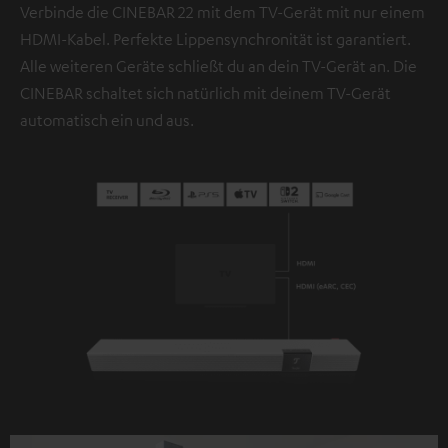
Verbinde die CINEBAR 22 mit dem TV-Gerät mit nur einem
HDMI-Kabel. Perfekte Lippensynchronität ist garantiert.
Alle weiteren Geräte schließt du an dein TV-Gerät an. Die
CINEBAR schaltet sich natürlich mit deinem TV-Gerät
automatisch ein und aus.