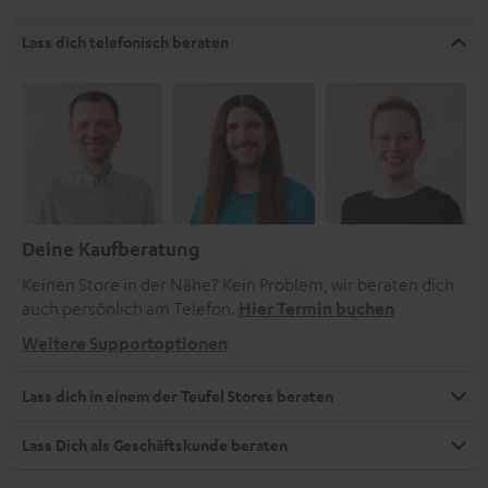
Lass dich telefonisch beraten
Deine Kaufberatung
Keinen Store in der Nähe? Kein Problem, wir beraten dich
auch persönlich am Telefon.
Hier Termin buchen
Weitere Supportoptionen
Lass dich in einem der Teufel Stores beraten
Lass Dich als Geschäftskunde beraten