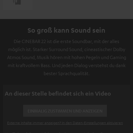
So groß kann Sound sein
Die CINEBAR 22 ist die erste Soundbar, mit der alles
möglich ist. Starker Surround Sound, cineastischer Dolby
Atmos Sound, Musik hören mit hohen Pegeln und Gaming
mit kraftvollem Bass. Und jeden Dialog verstehst du dank
bester Sprachqualität.
An dieser Stelle befindet sich ein Video
EINMALIG ZUSTIMMEN UND ANZEIGEN
Externe Inhalte immer anzeigen? In den Daten‑Einstellungen aktivieren