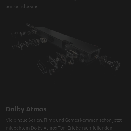
Surround Sound.
Dolby Atmos
Viele neue Serien, Filme und Games kommen schon jetzt
mit echtem Dolby Atmos Ton. Erlebe raumfüllenden