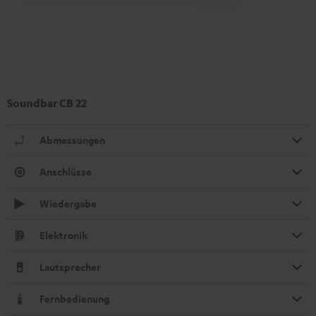
Soundbar CB 22
Abmessungen
Anschlüsse
Wiedergabe
Elektronik
Lautsprecher
Fernbedienung