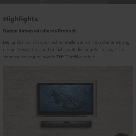
Highlights
Darum lieben wir dieses Produkt
Die Cinebar 52 THX ist ein echter Meilenstein mit exzellentem Klang,
riesiger Ausstattung und einfachster Bedienung. Sie ist so gut, dass
sie sogar das anspruchsvolle THX-Zertifikat erfüllt.