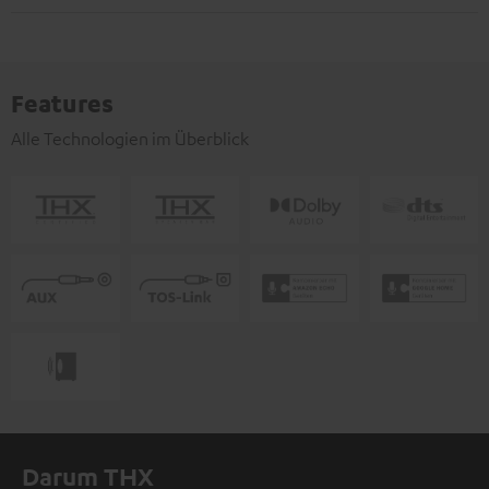
Features
Alle Technologien im Überblick
Darum THX