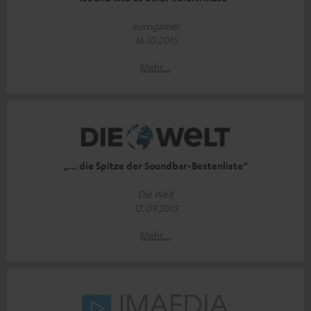
eurogamer
16.10.2015
Mehr...
„... die Spitze der Soundbar-Bestenliste“
Die Welt
12.09.2015
Mehr...