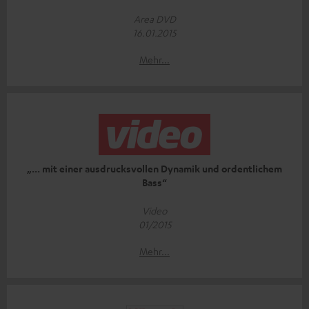
Area DVD
16.01.2015
Mehr...
„... mit einer ausdrucksvollen Dynamik und ordentlichem
Bass“
Video
01/2015
Mehr...