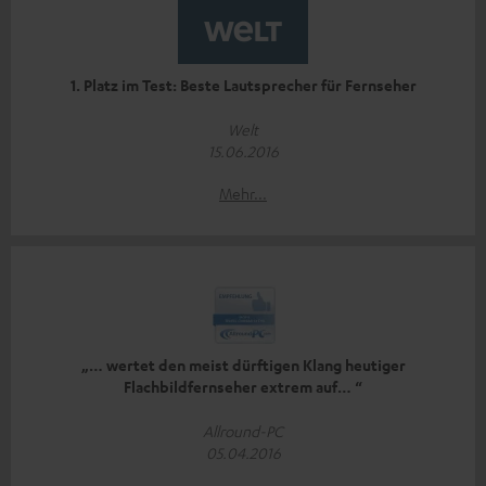
1. Platz im Test: Beste Lautsprecher für Fernseher
Welt
15.06.2016
Mehr...
„… wertet den meist dürftigen Klang heutiger
Flachbildfernseher extrem auf… “
Allround-PC
05.04.2016