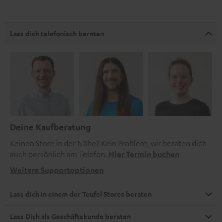
Lass dich telefonisch beraten
Deine Kaufberatung
Keinen Store in der Nähe? Kein Problem, wir beraten dich
auch persönlich am Telefon.
Hier Termin buchen
Weitere Supportoptionen
Lass dich in einem der Teufel Stores beraten
Lass Dich als Geschäftskunde beraten