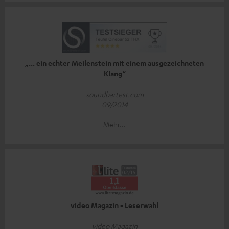
„... ein echter Meilenstein mit einem ausgezeichneten
Klang“
soundbartest.com
09/2014
Mehr...
video Magazin - Leserwahl
video Magazin