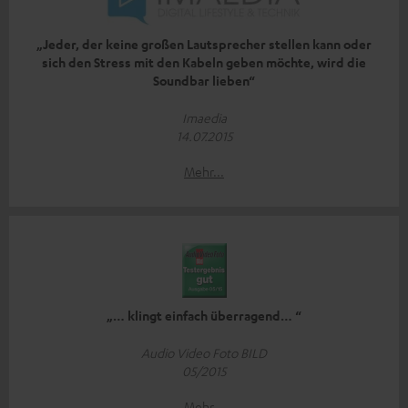
„Jeder, der keine großen Lautsprecher stellen kann oder
sich den Stress mit den Kabeln geben möchte, wird die
Soundbar lieben“
Imaedia
14.07.2015
Mehr...
„… klingt einfach überragend… “
Audio Video Foto BILD
05/2015
Mehr...