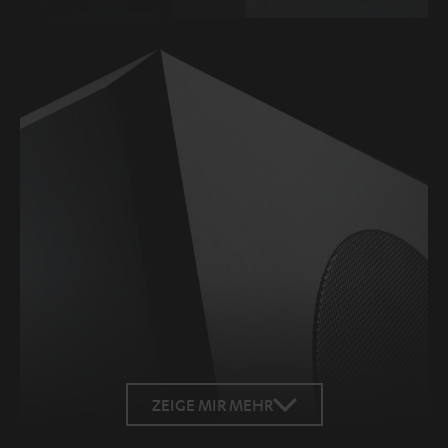
ZEIGE MIR MEHR