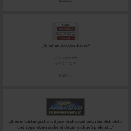
„Rundum-Sorglos-Paket“
AV-Magazin
03.02.2015
Mehr...
„Enorm leistungsstark, dynamisch exzellent, räumlich dicht
und sogar überraschend detailreich aufspielend...“