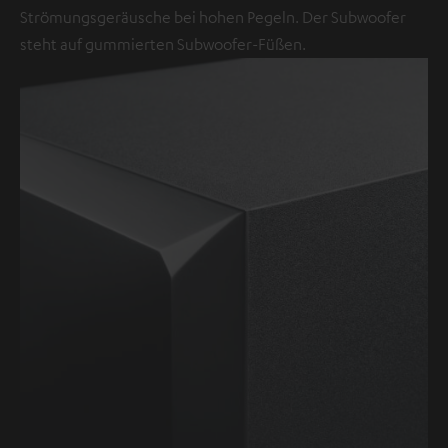
Strömungsgeräusche bei hohen Pegeln. Der Subwoofer
steht auf gummierten Subwoofer-Füßen.