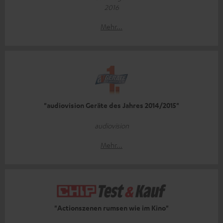
2016
Mehr...
"audiovision Geräte des Jahres 2014/2015"
audiovision
Mehr...
"Actionszenen rumsen wie im Kino"