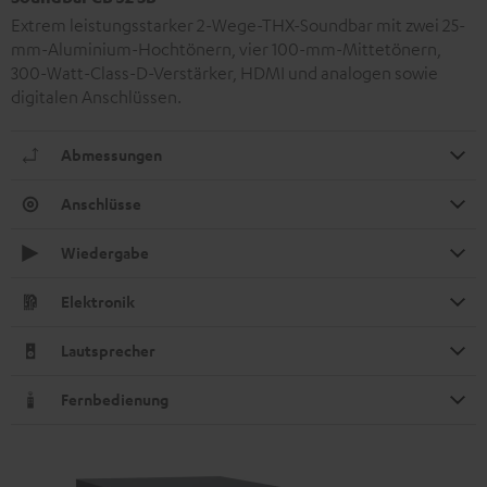
Extrem leistungsstarker 2-Wege-THX-Soundbar mit zwei 25-
mm-Aluminium-Hochtönern, vier 100-mm-Mittetönern,
300-Watt-Class-D-Verstärker, HDMI und analogen sowie
digitalen Anschlüssen.
Abmessungen
Anschlüsse
Wiedergabe
Elektronik
Lautsprecher
Fernbedienung