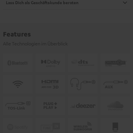
Lass Dich als Geschäftskunde beraten
Features
Alle Technologien im Überblick