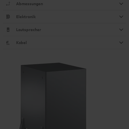
Abmessungen
Elektronik
Lautsprecher
Kabel