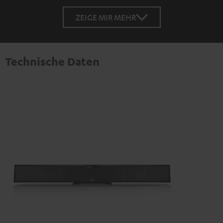
ZEIGE MIR MEHR
Technische Daten