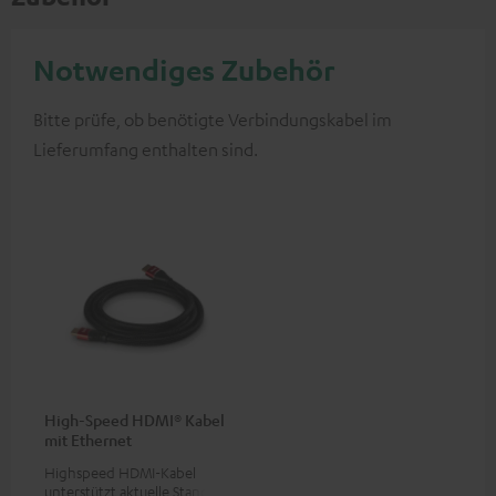
Notwendiges Zubehör
Bitte prüfe, ob benötigte Verbindungskabel im
Lieferumfang enthalten sind.
High-Speed HDMI® Kabel
mit Ethernet
Highspeed HDMI-Kabel
unterstützt aktuelle Standards