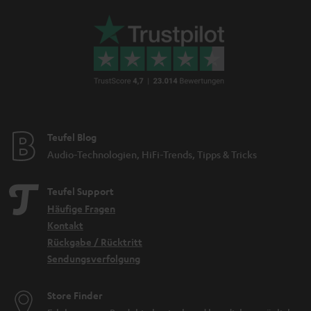
Teufel Blog
Audio-Technologien, HiFi-Trends, Tipps & Tricks
Teufel Support
Häufige Fragen
Kontakt
Rückgabe / Rücktritt
Sendungsverfolgung
Store Finder