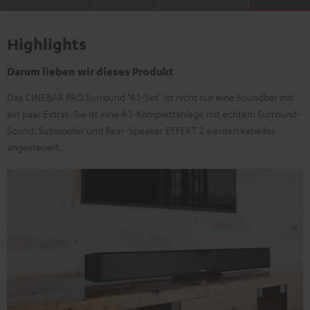
Highlights
Darum lieben wir dieses Produkt
Das CINEBAR PRO Surround "4.1-Set" ist nicht nur eine Soundbar mit
ein paar Extras. Sie ist eine 4.1-Komplettanlage mit echtem Surround-
Sound. Subwoofer und Rear-Speaker EFFEKT 2 werden kabellos
angesteuert.