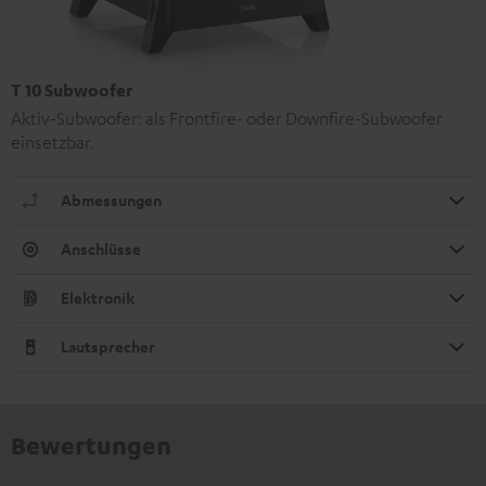
T 10 Subwoofer
Aktiv-Subwoofer: als Frontfire- oder Downfire-Subwoofer
einsetzbar.
Abmessungen
Anschlüsse
Elektronik
Lautsprecher
Bewertungen