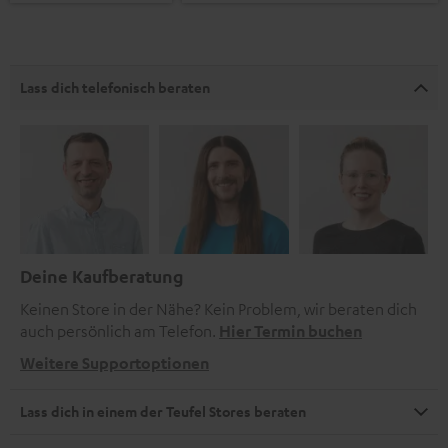
Lass dich telefonisch beraten
Deine Kaufberatung
Keinen Store in der Nähe? Kein Problem, wir beraten dich
auch persönlich am Telefon.
Hier Termin buchen
Weitere Supportoptionen
Lass dich in einem der Teufel Stores beraten