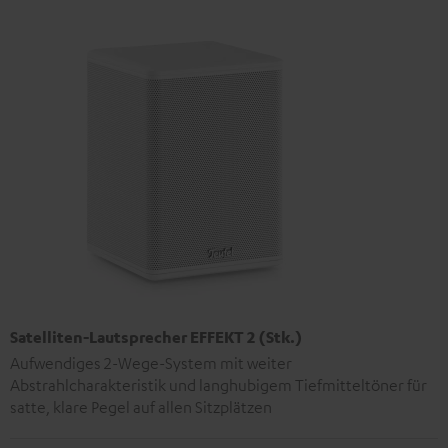
Satelliten-Lautsprecher EFFEKT 2 (Stk.)
Aufwendiges 2-Wege-System mit weiter
Abstrahlcharakteristik und langhubigem Tiefmitteltöner für
satte, klare Pegel auf allen Sitzplätzen