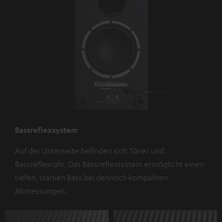
Bassreflexsystem
Auf der Unterseite befinden sich Töner und
Bassreflexrohr. Das Bassreflexsystem ermöglicht einen
tiefen, starken Bass bei dennoch kompakten
Abmessungen.