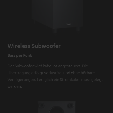
Wireless Subwoofer
Bass per Funk
Der Subwoofer wird kabellos angesteuert. Die
Übertragung erfolgt verlustfrei und ohne hörbare
Verzögerungen. Lediglich ein Stromkabel muss gelegt
werden.