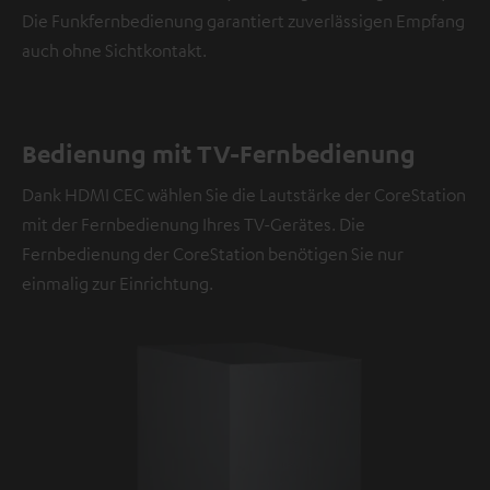
Die Funkfernbedienung garantiert zuverlässigen Empfang
auch ohne Sichtkontakt.
Bedienung mit TV-Fernbedienung
Dank HDMI CEC wählen Sie die Lautstärke der CoreStation
mit der Fernbedienung Ihres TV-Gerätes. Die
Fernbedienung der CoreStation benötigen Sie nur
einmalig zur Einrichtung.