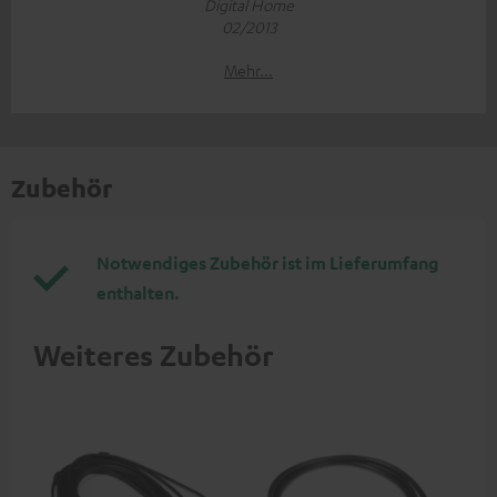
Digital Home
02/2013
Mehr...
Zubehör
Notwendiges Zubehör ist im Lieferumfang
enthalten.
Weiteres Zubehör