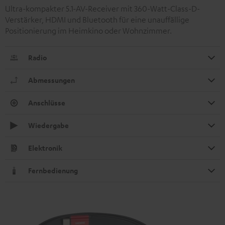
Ultra-kompakter 5.1-AV-Receiver mit 360-Watt-Class-D-
Verstärker, HDMI und Bluetooth für eine unauffällige
Positionierung im Heimkino oder Wohnzimmer.
Radio
Abmessungen
Anschlüsse
Wiedergabe
Elektronik
Fernbedienung