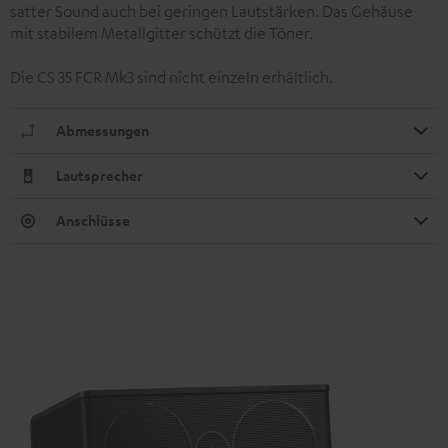
satter Sound auch bei geringen Lautstärken. Das Gehäuse
mit stabilem Metallgitter schützt die Töner.
Die CS 35 FCR Mk3 sind nicht einzeln erhältlich.
Abmessungen
Lautsprecher
Anschlüsse