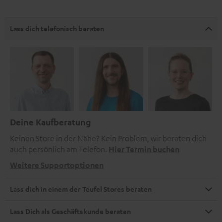
Lass dich telefonisch beraten
Deine Kaufberatung
Keinen Store in der Nähe? Kein Problem, wir beraten dich
auch persönlich am Telefon.
Hier Termin buchen
Weitere Supportoptionen
Lass dich in einem der Teufel Stores beraten
Lass Dich als Geschäftskunde beraten