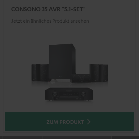
CONSONO 35 AVR "5.1-SET"
Jetzt ein ähnliches Produkt ansehen
ZUM PRODUKT