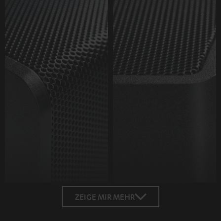
ZEIGE MIR MEHR