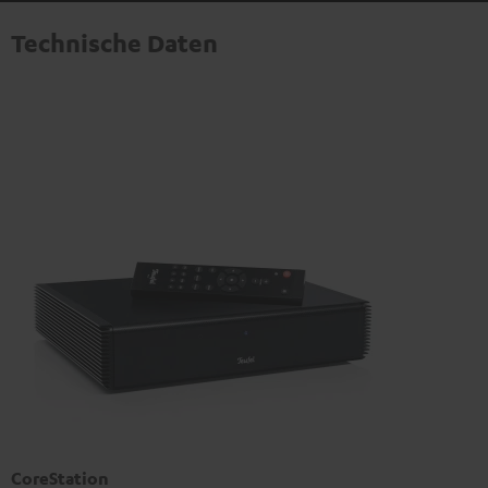
Technische Daten
CoreStation