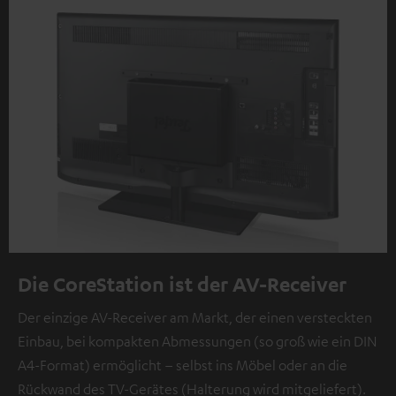
Die CoreStation ist der AV-Receiver
Der einzige AV-Receiver am Markt, der einen versteckten
Einbau, bei kompakten Abmessungen (so groß wie ein DIN
A4-Format) ermöglicht – selbst ins Möbel oder an die
Rückwand des TV-Gerätes (Halterung wird mitgeliefert).