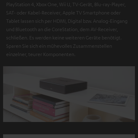
PlayStation 4, Xbox One, Wii U, TV-Gerät, Blu-ray-Player,
SAT- oder Kabel-Receiver, Apple TV Smartphone oder
Tablet lassen sich per HDMI, Digital bzw. Analog-Eingang
und Bluetooth an die CoreStation, dem AV-Receiver,
schließen. Es werden keine weiteren Geräte benötigt.
Sparen Sie sich ein mühevolles Zusammenstellen
einzelner, teurer Komponenten.