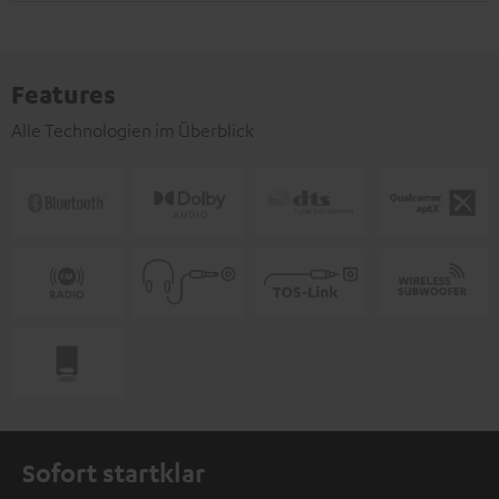
Features
Alle Technologien im Überblick
Sofort startklar