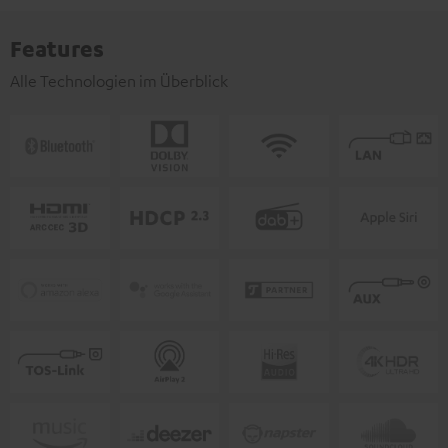
Features
Alle Technologien im Überblick