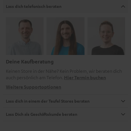
Lass dich telefonisch beraten
Deine Kaufberatung
Keinen Store in der Nähe? Kein Problem, wir beraten dich
auch persönlich am Telefon.
Hier Termin buchen
Weitere Supportoptionen
Lass dich in einem der Teufel Stores beraten
Lass Dich als Geschäftskunde beraten