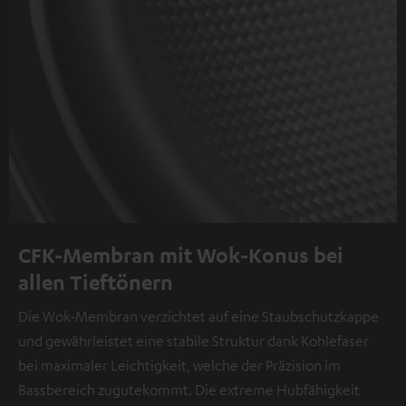
CFK-Membran mit Wok-Konus bei
allen Tieftönern
Die Wok-Membran verzichtet auf eine Staubschutzkappe
und gewährleistet eine stabile Struktur dank Kohlefaser
bei maximaler Leichtigkeit, welche der Präzision im
Bassbereich zugutekommt. Die extreme Hubfähigkeit