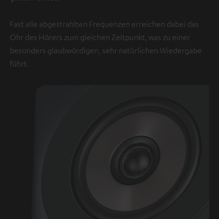
Fast alle abgestrahlten Frequenzen erreichen dabei das
Ohr des Hörers zum gleichen Zeitpunkt, was zu einer
besonders glaubwürdigen, sehr natürlichen Wiedergabe
führt.