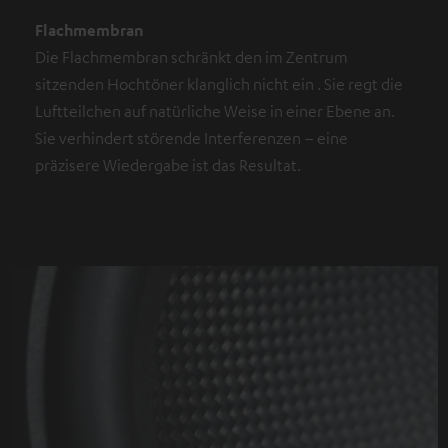
Flachmembran
Die Flachmembran schränkt den im Zentrum
sitzenden Hochtöner klanglich nicht ein . Sie regt die
Luftteilchen auf natürliche Weise in einer Ebene an.
Sie verhindert störende Interferenzen – eine
präzisere Wiedergabe ist das Resultat.