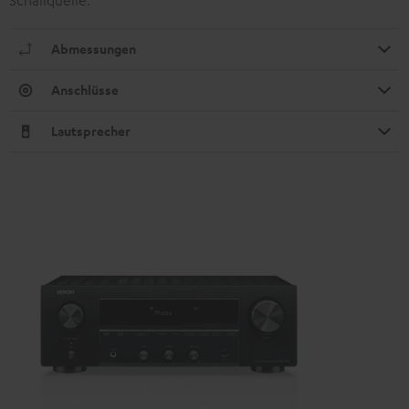
Schallquelle.
Abmessungen
Anschlüsse
Lautsprecher