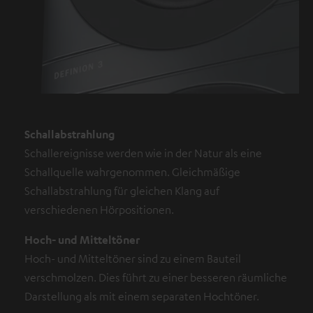
Schallabstrahlung
Schallereignisse werden wie in der Natur als eine
Schallquelle wahrgenommen. Gleichmäßige
Schallabstrahlung für gleichen Klang auf
verschiedenen Hörpositionen.
Hoch- und Mitteltöner
Hoch- und Mitteltöner sind zu einem Bauteil
verschmolzen. Dies führt zu einer besseren räumliche
Darstellung als mit einem separaten Hochtöner.