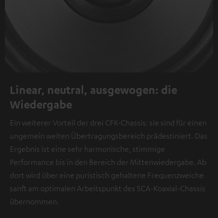
Linear, neutral, ausgewogen: die
Wiedergabe
Ein weiterer Vorteil der drei CFK-Chassis: sie sind für einen
ungemein weiten Übertragungsbereich prädestiniert. Das
Ergebnis ist eine sehr harmonische, stimmige
Performance bis in den Bereich der Mittenwiedergabe. Ab
dort wird über eine puristisch gehaltene Frequenzweiche
sanft am optimalen Arbeitspunkt des SCA-Koaxial-Chassis
übernommen.