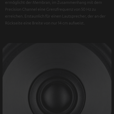
ermöglicht der Membran, im Zusammenhang mit dem
Precision Channel eine Grenzfrequenz von 50 Hz zu
erreichen. Erstaunlich für einen Lautsprecher, der an der
Rückseite eine Breite von nur 14 cm aufweist.