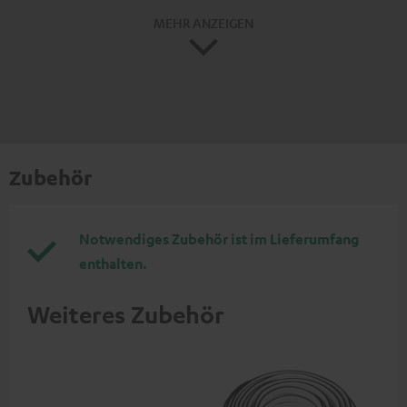
MEHR ANZEIGEN
Zubehör
Notwendiges Zubehör ist im Lieferumfang
enthalten.
Weiteres Zubehör