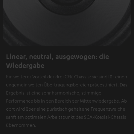
Linear, neutral, ausgewogen: die
Wiedergabe
Ein weiterer Vorteil der drei CFK-Chassis: sie sind für einen
ungemein weiten Übertragungsbereich prädestiniert. Das
Ergebnis ist eine sehr harmonische, stimmige
Performance bis in den Bereich der Mittenwiedergabe. Ab
dort wird über eine puristisch gehaltene Frequenzweiche
sanft am optimalen Arbeitspunkt des SCA-Koaxial-Chassis
übernommen.