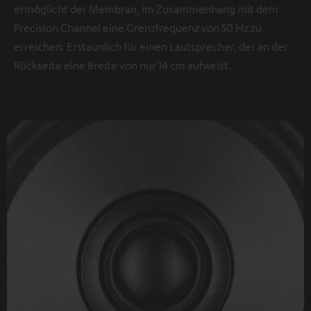
ermöglicht der Membran, im Zusammenhang mit dem
Precision Channel eine Grenzfrequenz von 50 Hz zu
erreichen. Erstaunlich für einen Lautsprecher, der an der
Rückseite eine Breite von nur 14 cm aufweist.