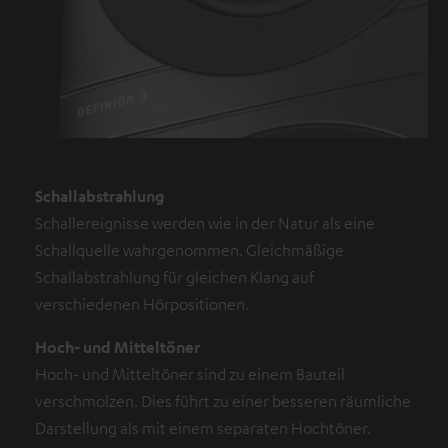
Schallabstrahlung
Schallereignisse werden wie in der Natur als eine
Schallquelle wahrgenommen. Gleichmäßige
Schallabstrahlung für gleichen Klang auf
verschiedenen Hörpositionen.
Hoch- und Mitteltöner
Hoch- und Mitteltöner sind zu einem Bauteil
verschmolzen. Dies führt zu einer besseren räumliche
Darstellung als mit einem separaten Hochtöner.