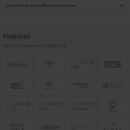
Lass Dich als Geschäftskunde beraten
Features
Alle Technologien im Überblick