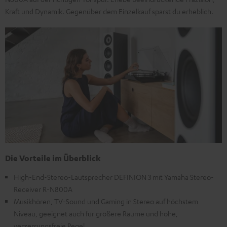
Kraft und Dynamik. Gegenüber dem Einzelkauf sparst du erheblich.
Die Vorteile im Überblick
High-End-Stereo-Lautsprecher DEFINION 3 mit Yamaha Stereo-
Receiver R-N800A
Musikhören, TV-Sound und Gaming in Stereo auf höchstem
Niveau, geeignet auch für größere Räume und hohe,
verzerrungsfreie Pegel