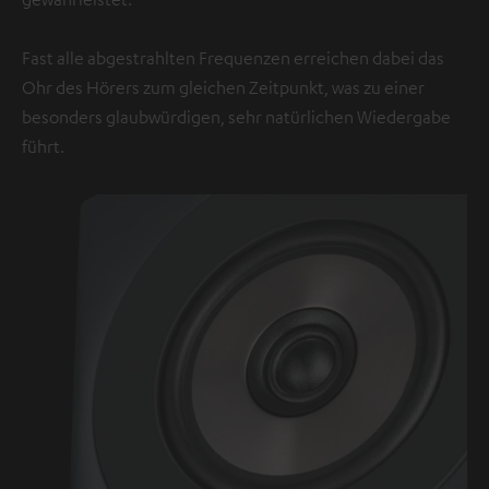
Fast alle abgestrahlten Frequenzen erreichen dabei das
Ohr des Hörers zum gleichen Zeitpunkt, was zu einer
besonders glaubwürdigen, sehr natürlichen Wiedergabe
führt.