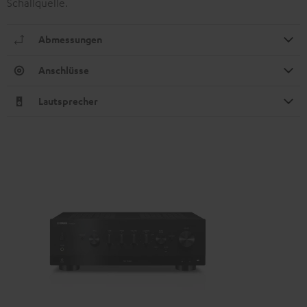
Schallquelle.
Abmessungen
Anschlüsse
Lautsprecher