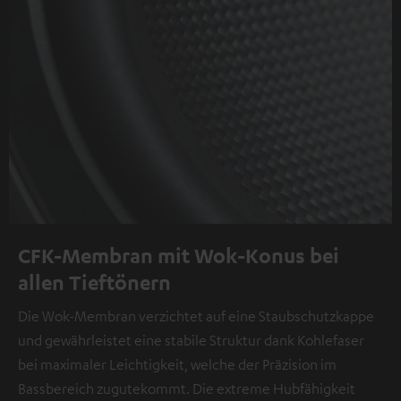
CFK-Membran mit Wok-Konus bei
allen Tieftönern
Die Wok-Membran verzichtet auf eine Staubschutzkappe
und gewährleistet eine stabile Struktur dank Kohlefaser
bei maximaler Leichtigkeit, welche der Präzision im
Bassbereich zugutekommt. Die extreme Hubfähigkeit