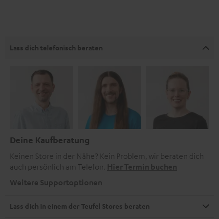
Lass dich telefonisch beraten
Deine Kaufberatung
Keinen Store in der Nähe? Kein Problem, wir beraten dich
auch persönlich am Telefon.
Hier Termin buchen
Weitere Supportoptionen
Lass dich in einem der Teufel Stores beraten