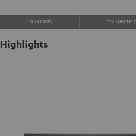
HIGHLIGHTS
TECHNISCHE 
Highlights