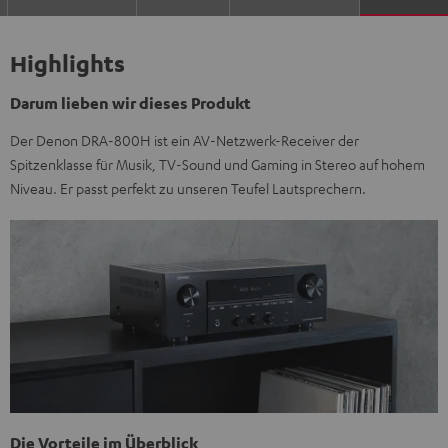
Highlights
Darum lieben wir dieses Produkt
Der Denon DRA-800H ist ein AV-Netzwerk-Receiver der
Spitzenklasse für Musik, TV-Sound und Gaming in Stereo auf hohem
Niveau. Er passt perfekt zu unseren Teufel Lautsprechern.
Die Vorteile im Überblick