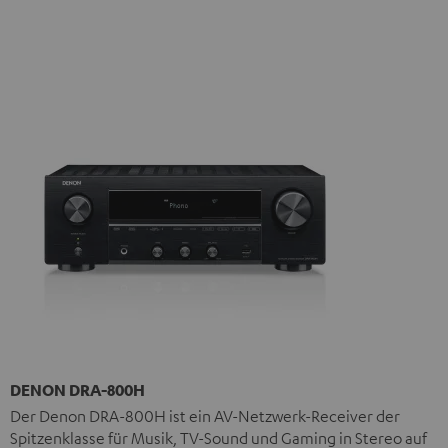
DENON DRA-800H
Der Denon DRA-800H ist ein AV-Netzwerk-Receiver der
Spitzenklasse für Musik, TV-Sound und Gaming in Stereo auf