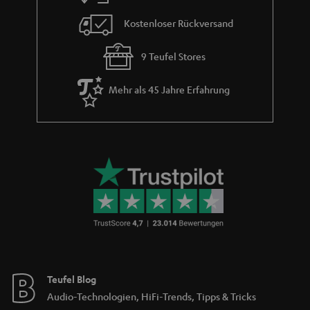
Kostenloser Rückversand
9 Teufel Stores
Mehr als 45 Jahre Erfahrung
Teufel Blog
Audio-Technologien, HiFi-Trends, Tipps & Tricks