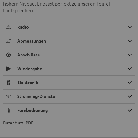
hohem Niveau. Er passt perfekt zu unseren Teufel
Lautsprechern.
Radio
Abmessungen
Anschlüsse
Wiedergabe
Elektronik
Streaming-Dienste
Fernbedienung
Datenblatt [PDF]