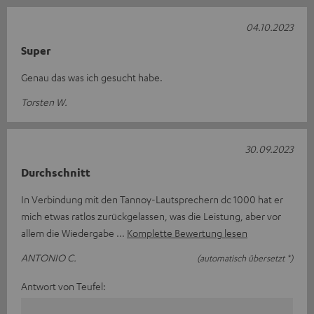
04.10.2023
Super
Genau das was ich gesucht habe.
Torsten W.
30.09.2023
Durchschnitt
In Verbindung mit den Tannoy-Lautsprechern dc 1000 hat er
mich etwas ratlos zurückgelassen, was die Leistung, aber vor
allem die Wiedergabe
Komplette Bewertung lesen
ANTONIO C.
(automatisch übersetzt *)
Antwort von Teufel: