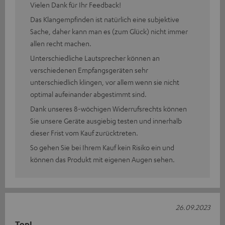
Vielen Dank für Ihr Feedback!
Das Klangempfinden ist natürlich eine subjektive
Sache, daher kann man es (zum Glück) nicht immer
allen recht machen.
Unterschiedliche Lautsprecher können an
verschiedenen Empfangsgeräten sehr
unterschiedlich klingen, vor allem wenn sie nicht
optimal aufeinander abgestimmt sind.
Dank unseres 8-wöchigen Widerrufsrechts können
Sie unsere Geräte ausgiebig testen und innerhalb
dieser Frist vom Kauf zurücktreten.
So gehen Sie bei Ihrem Kauf kein Risiko ein und
können das Produkt mit eigenen Augen sehen.
26.09.2023
Top!