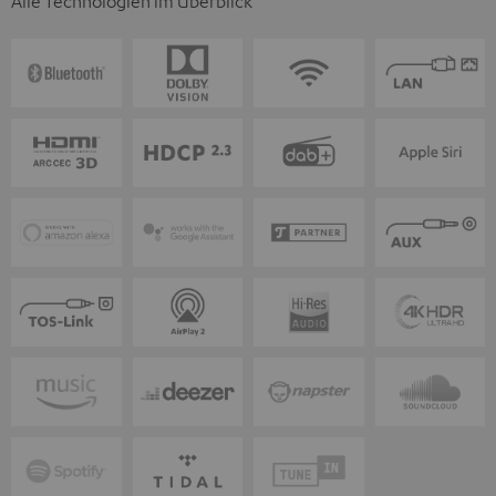
Alle Technologien im Überblick