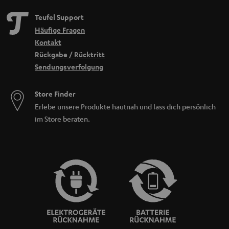
Teufel Support
Häufige Fragen
Kontakt
Rückgabe / Rücktritt
Sendungsverfolgung
Store Finder
Erlebe unsere Produkte hautnah und lass dich persönlich
im Store beraten.