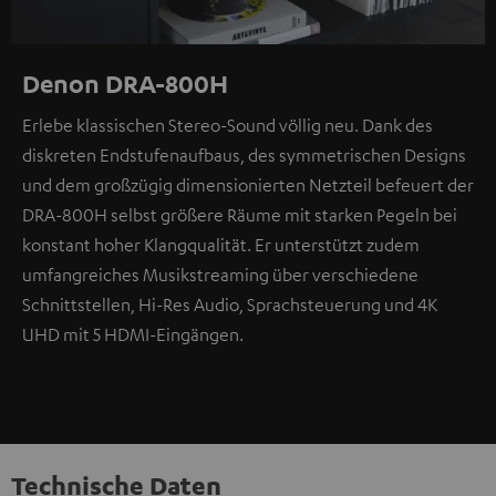
Denon DRA-800H
Erlebe klassischen Stereo-Sound völlig neu. Dank des
diskreten Endstufenaufbaus, des symmetrischen Designs
und dem großzügig dimensionierten Netzteil befeuert der
DRA-800H selbst größere Räume mit starken Pegeln bei
konstant hoher Klangqualität. Er unterstützt zudem
umfangreiches Musikstreaming über verschiedene
Schnittstellen, Hi-Res Audio, Sprachsteuerung und 4K
UHD mit 5 HDMI-Eingängen.
Technische Daten