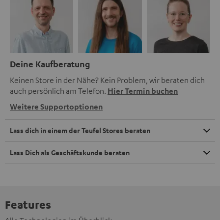
Deine Kaufberatung
Keinen Store in der Nähe? Kein Problem, wir beraten dich
auch persönlich am Telefon.
Hier Termin buchen
Weitere Supportoptionen
Lass dich in einem der Teufel Stores beraten
Lass Dich als Geschäftskunde beraten
Features