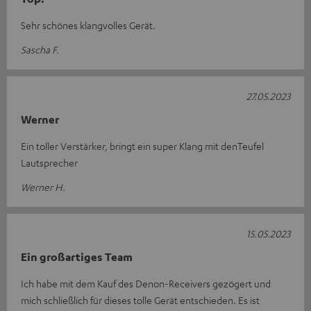
Sehr schönes klangvolles Gerät.
Sascha F.
27.05.2023
Werner
Ein toller Verstärker, bringt ein super Klang mit denTeufel
Lautsprecher
Werner H.
15.05.2023
Ein großartiges Team
Ich habe mit dem Kauf des Denon-Receivers gezögert und
mich schließlich für dieses tolle Gerät entschieden. Es ist