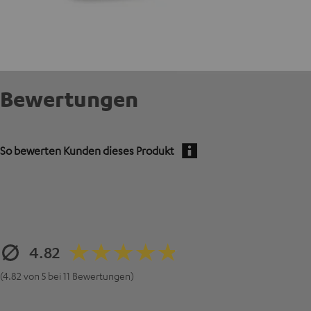
Bewertungen
So bewerten Kunden dieses Produkt
4.82
(4.82 von 5 bei 11 Bewertungen)