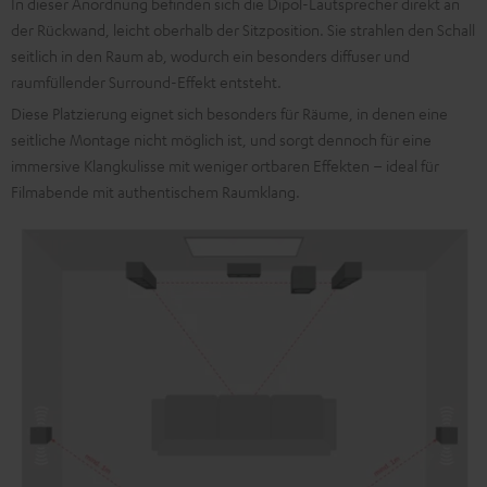
In dieser Anordnung befinden sich die Dipol-Lautsprecher direkt an
der Rückwand, leicht oberhalb der Sitzposition. Sie strahlen den Schall
seitlich in den Raum ab, wodurch ein besonders diffuser und
raumfüllender Surround-Effekt entsteht.
Diese Platzierung eignet sich besonders für Räume, in denen eine
seitliche Montage nicht möglich ist, und sorgt dennoch für eine
immersive Klangkulisse mit weniger ortbaren Effekten – ideal für
Filmabende mit authentischem Raumklang.