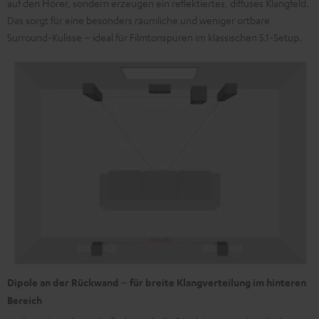
auf den Hörer, sondern erzeugen ein reflektiertes, diffuses Klangfeld.
Das sorgt für eine besonders räumliche und weniger ortbare
Surround-Kulisse – ideal für Filmtonspuren im klassischen 5.1-Setup.
Dipole an der Rückwand – für breite Klangverteilung im hinteren
Bereich