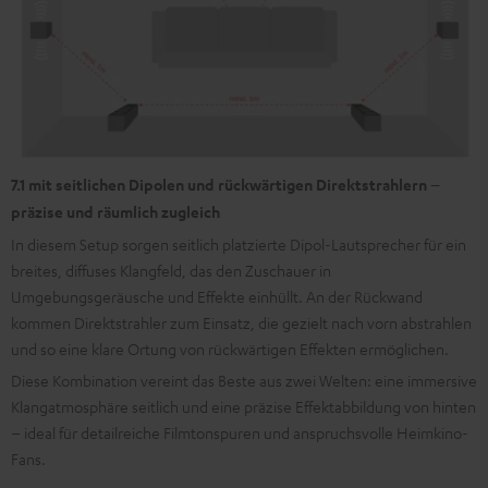
7.1 mit seitlichen Dipolen und rückwärtigen Direktstrahlern –
präzise und räumlich zugleich
In diesem Setup sorgen seitlich platzierte Dipol-Lautsprecher für ein
breites, diffuses Klangfeld, das den Zuschauer in
Umgebungsgeräusche und Effekte einhüllt. An der Rückwand
kommen Direktstrahler zum Einsatz, die gezielt nach vorn abstrahlen
und so eine klare Ortung von rückwärtigen Effekten ermöglichen.
Diese Kombination vereint das Beste aus zwei Welten: eine immersive
Klangatmosphäre seitlich und eine präzise Effektabbildung von hinten
– ideal für detailreiche Filmtonspuren und anspruchsvolle Heimkino-
Fans.