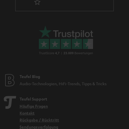
Teufel Blog
Audio-Technologien, HiFi-Trends, Tipps & Tricks
Teufel Support
Häufige Fragen
Kontakt
Rückgabe / Rücktritt
Sendungsverfolgung