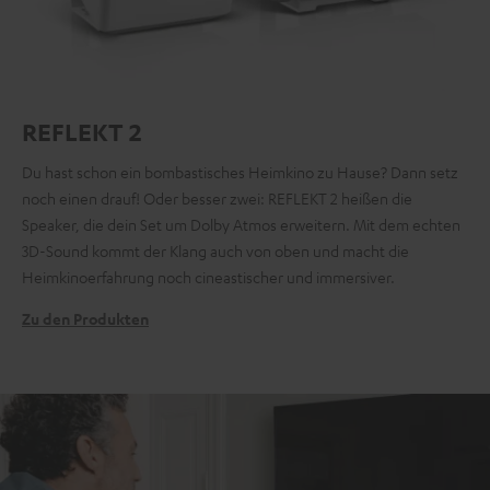
REFLEKT 2
Du hast schon ein bombastisches Heimkino zu Hause? Dann setz
noch einen drauf! Oder besser zwei: REFLEKT 2 heißen die
Speaker, die dein Set um Dolby Atmos erweitern. Mit dem echten
3D-Sound kommt der Klang auch von oben und macht die
Heimkinoerfahrung noch cineastischer und immersiver.
Zu den Produkten