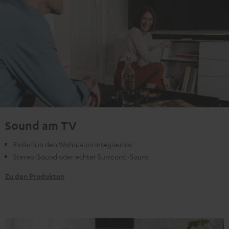
Sound am TV
Einfach in den Wohnraum integrierbar
Stereo-Sound oder echter Surround-Sound
Zu den Produkten