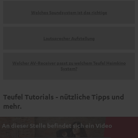
Welches Soundsystem ist das richtige
Lautsprecher Aufstellung
Welcher AV-Receiver passt zu welchem Teufel Heimkino
System?
Teufel Tutorials - nützliche Tipps und
mehr.
An dieser Stelle befindet sich ein Video