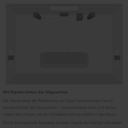
Mit Dipolen hinter der Sitzposition
Die Skizze zeigt die Platzierung von Dipol-Lautsprechern leicht
versetzt hinter der Sitzposition – typischerweise links und rechts
neben dem Hörer, mit der Schallabstrahlung seitlich in den Raum.
Durch ihre spezielle Bauweise strahlen Dipole den Klang nicht direkt