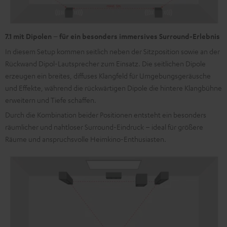
7.1 mit Dipolen – für ein besonders immersives Surround-Erlebnis
In diesem Setup kommen seitlich neben der Sitzposition sowie an der
Rückwand Dipol-Lautsprecher zum Einsatz. Die seitlichen Dipole
erzeugen ein breites, diffuses Klangfeld für Umgebungsgeräusche
und Effekte, während die rückwärtigen Dipole die hintere Klangbühne
erweitern und Tiefe schaffen.
Durch die Kombination beider Positionen entsteht ein besonders
räumlicher und nahtloser Surround-Eindruck – ideal für größere
Räume und anspruchsvolle Heimkino-Enthusiasten.