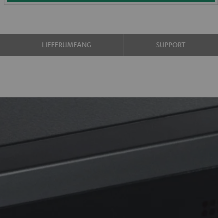
LIEFERUMFANG
SUPPORT