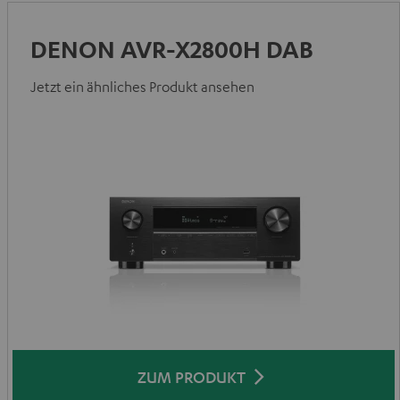
DENON AVR-X2800H DAB
Jetzt ein ähnliches Produkt ansehen
ZUM PRODUKT