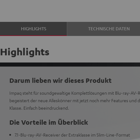
HIGHLIGHTS
TECHNISCHE DATEN
Highlights
Darum lieben wir dieses Produkt
Impaq steht für soundgewaltige Komplettlösungen mit Blu-ray-AV-Re
begeistert der neue Alleskönner mit jetzt noch mehr Features und d
Klasse. Einfach beeindruckend.
Die Vorteile im Überblick
7.1-Blu-ray-AV-Receiver der Extraklasse im Slim-Line-Format