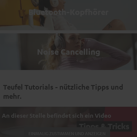
Bluetooth-Kopfhörer
Noise Cancelling
Teufel Tutorials - nützliche Tipps und
mehr.
An dieser Stelle befindet sich ein Video
EINMALIG ZUSTIMMEN UND ANZEIGEN