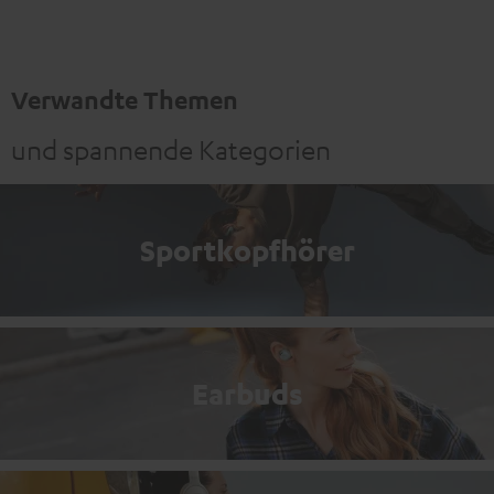
Verwandte Themen
und spannende Kategorien
Sportkopfhörer
Earbuds