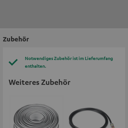
Zubehör
Notwendiges Zubehör ist im Lieferumfang
enthalten.
Weiteres Zubehör