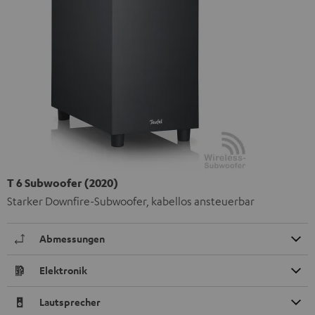
T 6 Subwoofer (2020)
Starker Downfire-Subwoofer, kabellos ansteuerbar
Abmessungen
Elektronik
Lautsprecher