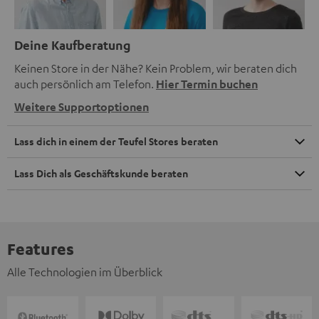
Deine Kaufberatung
Keinen Store in der Nähe? Kein Problem, wir beraten dich
auch persönlich am Telefon.
Hier Termin buchen
Weitere Supportoptionen
Lass dich in einem der Teufel Stores beraten
Lass Dich als Geschäftskunde beraten
Features
Alle Technologien im Überblick