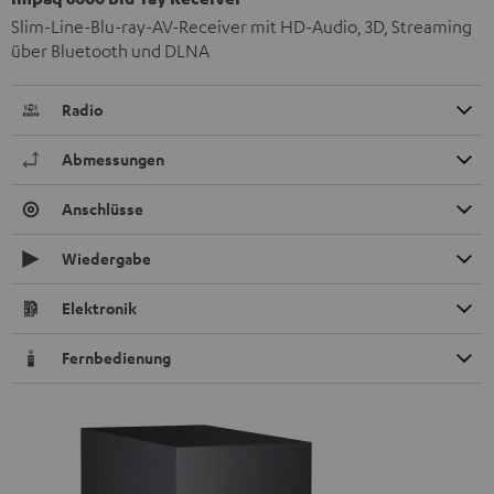
Slim-Line-Blu-ray-AV-Receiver mit HD-Audio, 3D, Streaming
über Bluetooth und DLNA
Radio
Abmessungen
Anschlüsse
Wiedergabe
Elektronik
Fernbedienung