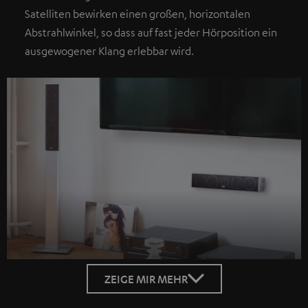
Satelliten bewirken einen großen, horizontalen
Abstrahlwinkel, so dass auf fast jeder Hörposition ein
ausgewogener Klang erlebbar wird.
ZEIGE MIR MEHR