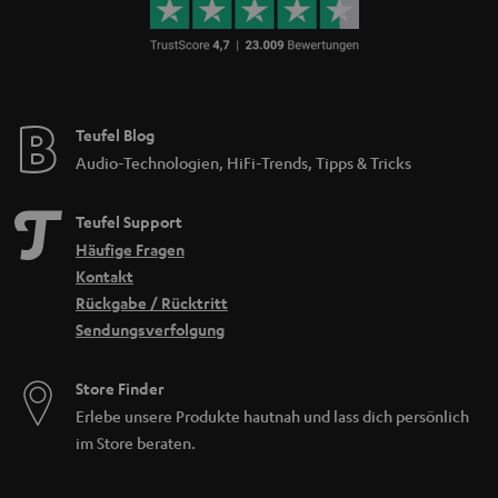
Teufel Blog
Audio-Technologien, HiFi-Trends, Tipps & Tricks
Teufel Support
Häufige Fragen
Kontakt
Rückgabe / Rücktritt
Sendungsverfolgung
Store Finder
Erlebe unsere Produkte hautnah und lass dich persönlich
im Store beraten.