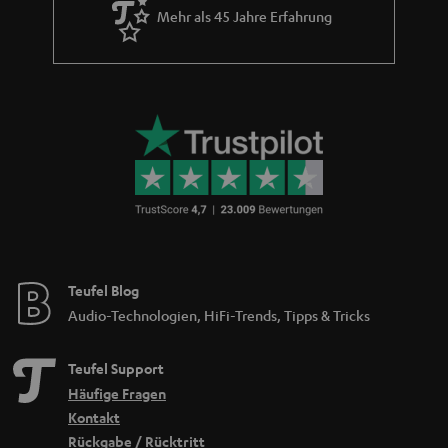
Mehr als 45 Jahre Erfahrung
Teufel Blog
Audio-Technologien, HiFi-Trends, Tipps & Tricks
Teufel Support
Häufige Fragen
Kontakt
Rückgabe / Rücktritt