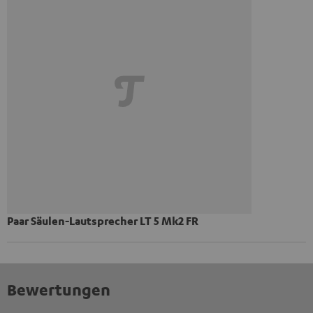
Paar Säulen-Lautsprecher LT 5 Mk2 FR
Bewertungen