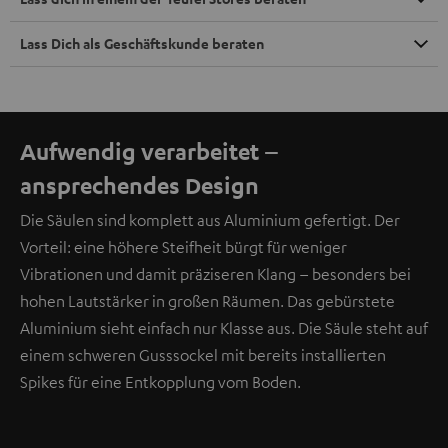
Lass Dich als Geschäftskunde beraten
Aufwendig verarbeitet –
ansprechendes Design
Die Säulen sind komplett aus Aluminium gefertigt. Der
Vorteil: eine höhere Steifheit bürgt für weniger
Vibrationen und damit präziseren Klang – besonders bei
hohen Lautstärker in großen Räumen. Das gebürstete
Aluminium sieht einfach nur Klasse aus. Die Säule steht auf
einem schweren Gusssockel mit bereits installierten
Spikes für eine Entkopplung vom Boden.