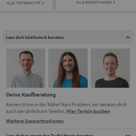
ALLE BEWERTUNGEN
ALLE TESTBERICHTE
Lass dich telefonisch beraten
Deine Kaufberatung
Keinen Store in der Nähe? Kein Problem, wir beraten dich
auch persönlich am Telefon.
Hier Termin buchen
Weitere Supportoptionen
Lass dich in einem der Teufel Stores beraten