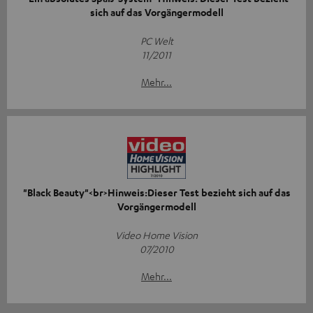
sich auf das Vorgängermodell
PC Welt
11/2011
Mehr...
"Black Beauty"<br>Hinweis:Dieser Test bezieht sich auf das
Vorgängermodell
Video Home Vision
07/2010
Mehr...