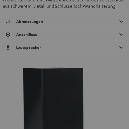
aus schwerem Metall und Schlüsselloch-Wandhalterung.
Abmessungen
Anschlüsse
Lautsprecher