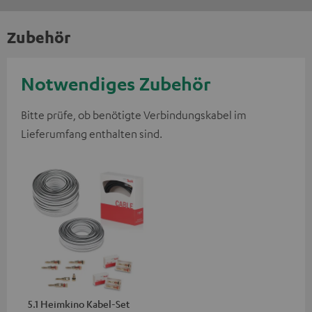
Zubehör
Notwendiges Zubehör
Bitte prüfe, ob benötigte Verbindungskabel im
Lieferumfang enthalten sind.
5.1 Heimkino Kabel-Set