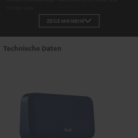
Schläge weg.
ZEIGE MIR MEHR
Technische Daten