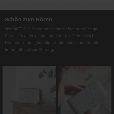
Schön zum Hören
Der MOTIV® GO sorgt mit seinem eleganten Design
überall für einen gelungenen Auftritt. Sein stylisches
Understatement, kombiniert mit praktischen Details,
kommt überall zur Geltung.