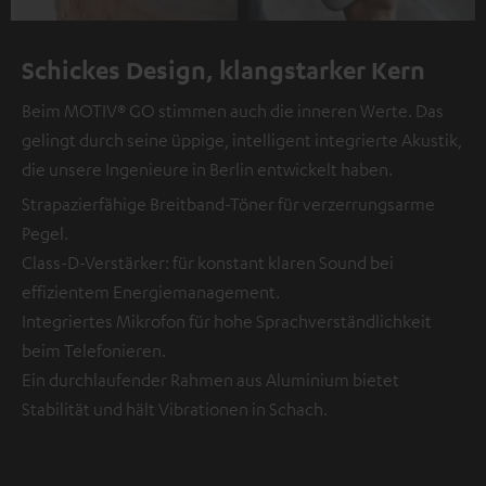
Schickes Design, klangstarker Kern
Beim MOTIV® GO stimmen auch die inneren Werte. Das
gelingt durch seine üppige, intelligent integrierte Akustik,
die unsere Ingenieure in Berlin entwickelt haben.
Strapazierfähige Breitband-Töner für verzerrungsarme
Pegel.
Class-D-Verstärker: für konstant klaren Sound bei
effizientem Energiemanagement.
Integriertes Mikrofon für hohe Sprachverständlichkeit
beim Telefonieren.
Ein durchlaufender Rahmen aus Aluminium bietet
Stabilität und hält Vibrationen in Schach.