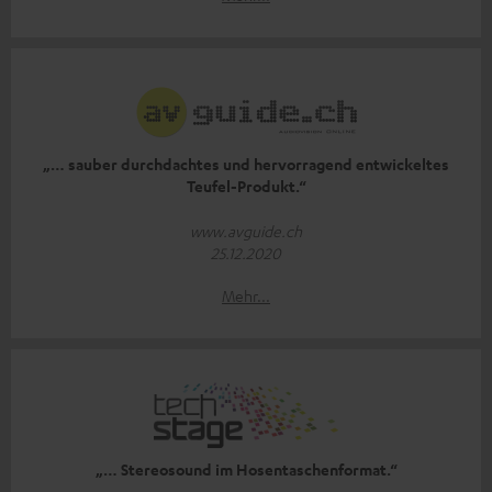
„… sauber durchdachtes und hervorragend entwickeltes
Teufel-Produkt.“
www.avguide.ch
25.12.2020
Mehr...
„… Stereosound im Hosentaschenformat.“