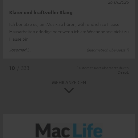
26.01.2026
Klarer und kraftvoller Klang
Ich benutze es, um Musik zu hören, während ich zu Hause
Hausarbeiten erledige oder wenn ich am Wochenende nicht zu
Hause bin.
Josemari L.
(automatisch übersetzt *)
*
10
/ 333
automatisiert übersetzt durch
DeepL
MEHR ANZEIGEN