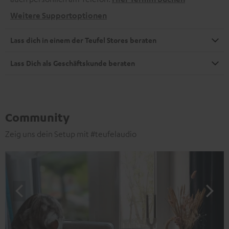
Weitere Supportoptionen
Lass dich in einem der Teufel Stores beraten
Lass Dich als Geschäftskunde beraten
Community
Zeig uns dein Setup mit #teufelaudio