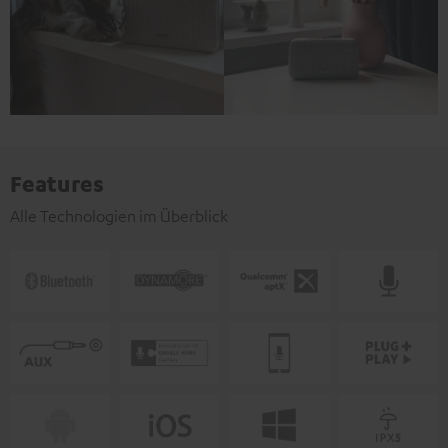
Features
Alle Technologien im Überblick