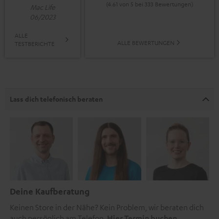
(4.61 von 5 bei 333 Bewertungen)
Mac Life
06/2023
ALLE
ALLE BEWERTUNGEN
TESTBERICHTE
Lass dich telefonisch beraten
Deine Kaufberatung
Keinen Store in der Nähe? Kein Problem, wir beraten dich
auch persönlich am Telefon.
Hier Termin buchen