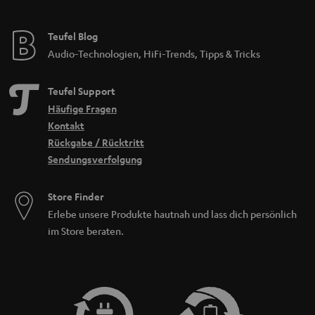
Teufel Blog
Audio-Technologien, HiFi-Trends, Tipps & Tricks
Teufel Support
Häufige Fragen
Kontakt
Rückgabe / Rücktritt
Sendungsverfolgung
Store Finder
Erlebe unsere Produkte hautnah und lass dich persönlich
im Store beraten.