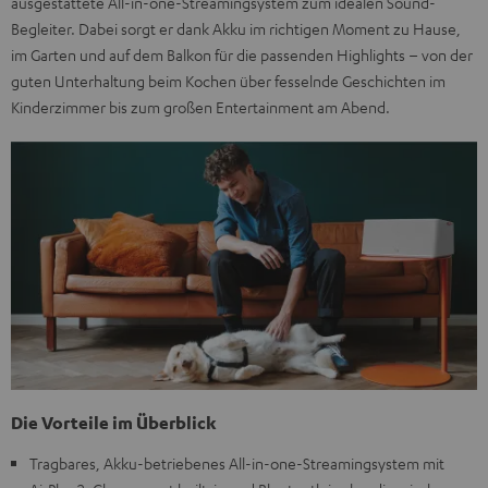
ausgestattete All-in-one-Streamingsystem zum idealen Sound-
Begleiter. Dabei sorgt er dank Akku im richtigen Moment zu Hause,
im Garten und auf dem Balkon für die passenden Highlights – von der
guten Unterhaltung beim Kochen über fesselnde Geschichten im
Kinderzimmer bis zum großen Entertainment am Abend.
Die Vorteile im Überblick
Tragbares, Akku-betriebenes All-in-one-Streamingsystem mit