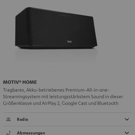
MOTIV® HOME
Tragbares, Akku-betriebenes Premium-All-in-one-
Streamingsystem mit leistungsstärkstem Sound in dieser
Größenklasse und AirPlay 2, Google Cast und Bluetooth
Radio
Abmessungen