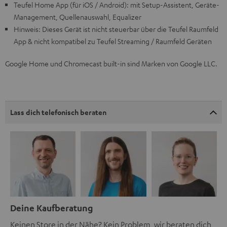
Teufel Home App (für iOS / Android): mit Setup-Assistent, Geräte-
Management, Quellenauswahl, Equalizer
Hinweis: Dieses Gerät ist nicht steuerbar über die Teufel Raumfeld
App & nicht kompatibel zu Teufel Streaming / Raumfeld Geräten
Google Home und Chromecast built-in sind Marken von Google LLC.
Lass dich telefonisch beraten
Deine Kaufberatung
Keinen Store in der Nähe? Kein Problem, wir beraten dich