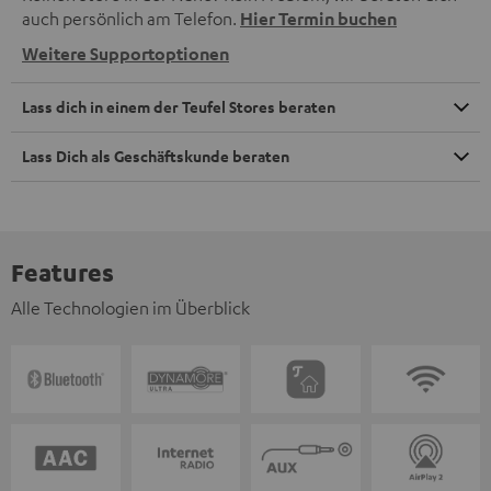
auch persönlich am Telefon.
Hier Termin buchen
Weitere Supportoptionen
Lass dich in einem der Teufel Stores beraten
Lass Dich als Geschäftskunde beraten
Features
Alle Technologien im Überblick