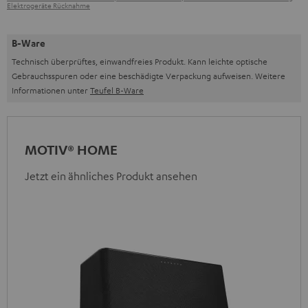
Elektrogeräte Rücknahme
B-Ware
Technisch überprüftes, einwandfreies Produkt. Kann leichte optische
Gebrauchsspuren oder eine beschädigte Verpackung aufweisen. Weitere
Informationen unter
Teufel B-Ware
MOTIV® HOME
Jetzt ein ähnliches Produkt ansehen