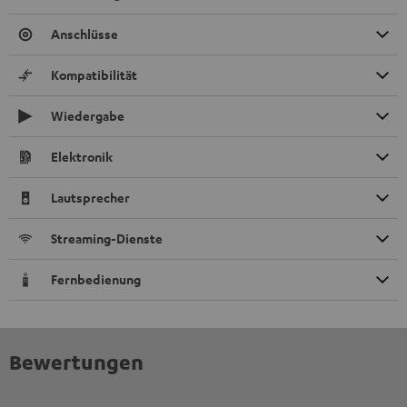
Anschlüsse
Kompatibilität
Wiedergabe
Elektronik
Lautsprecher
Streaming-Dienste
Fernbedienung
Bewertungen