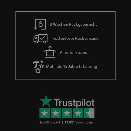
8 Wochen Rückgaberecht
Kostenloser Rückversand
9 Teufel Stores
Mehr als 45 Jahre Erfahrung