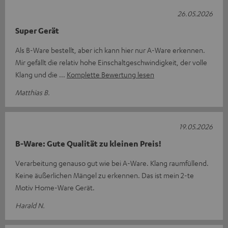
26.05.2026
Super Gerät
Als B-Ware bestellt, aber ich kann hier nur A-Ware erkennen.
Mir gefällt die relativ hohe Einschaltgeschwindigkeit, der volle
Klang und die
Komplette Bewertung lesen
Matthias B.
19.05.2026
B-Ware: Gute Qualität zu kleinen Preis!
Verarbeitung genauso gut wie bei A-Ware. Klang raumfüllend.
Keine äußerlichen Mängel zu erkennen. Das ist mein 2-te
Motiv Home-Ware Gerät.
Harald N.