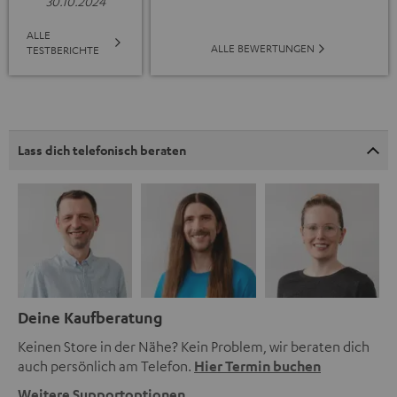
30.10.2024
ALLE
ALLE BEWERTUNGEN
TESTBERICHTE
Lass dich telefonisch beraten
Deine Kaufberatung
Keinen Store in der Nähe? Kein Problem, wir beraten dich
auch persönlich am Telefon.
Hier Termin buchen
Weitere Supportoptionen