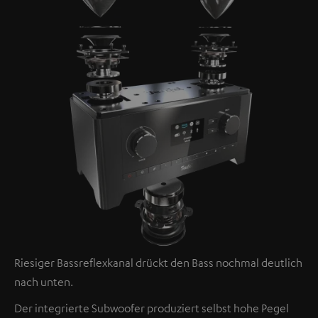
Riesiger Bassreflexkanal drückt den Bass nochmal deutlich
nach unten.
Der integrierte Subwoofer produziert selbst hohe Pegel