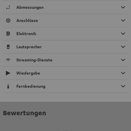
Abmessungen
Anschlüsse
Elektronik
Lautsprecher
Streaming-Dienste
Wiedergabe
Fernbedienung
Bewertungen