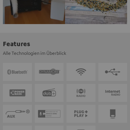
Features
Alle Technologien im Überblick