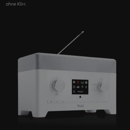
ohne Klirr.