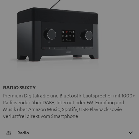
RADIO 3SIXTY
Premium Digitalradio und Bluetooth-Lautsprecher mit 1000+
Radiosender über DAB+, Internet oder FM-Empfang und
Musik über Amazon Music, Spotify, USB-Playback sowie
verlustfrei direkt vom Smartphone
Radio