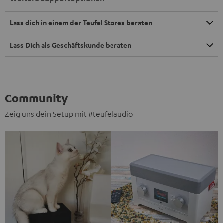
Lass dich in einem der Teufel Stores beraten
Lass Dich als Geschäftskunde beraten
Community
Zeig uns dein Setup mit #teufelaudio