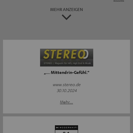
MEHR ANZEIGEN
„… Mittendrin-Gefühl.“
www.stereo.de
30.10.2024
Mehr...