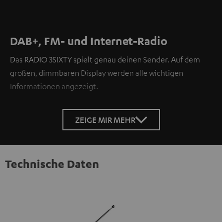
DAB+, FM- und Internet-Radio
Das RADIO 3SIXTY spielt genau deinen Sender. Auf dem
großen, dimmbaren Display werden alle wichtigen
Informationen angezeigt.
ZEIGE MIR MEHR
Technische Daten