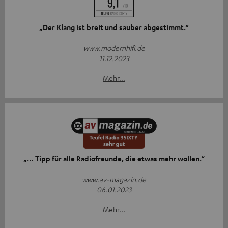
„Der Klang ist breit und sauber abgestimmt.“
www.modernhifi.de
11.12.2023
Mehr...
„… Tipp für alle Radiofreunde, die etwas mehr wollen.“
www.av-magazin.de
06.01.2023
Mehr...