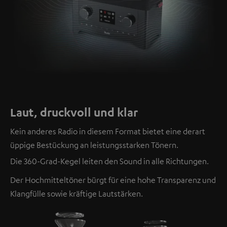
Laut, druckvoll und klar
Kein anderes Radio in diesem Format bietet eine derart
üppige Bestückung an leistungsstarken Tönern.
Die 360-Grad-Kegel leiten den Sound in alle Richtungen.
Der Hochmitteltöner bürgt für eine hohe Transparenz und
Klangfülle sowie kräftige Lautstärken.