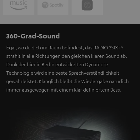
360-Grad-Sound
Egal, wo du dich im Raum befindest, das RADIO 3SIXTY
strahlt in alle Richtungen den gleichen klaren Sound ab.
Dank der hier in Berlin entwickelten Dynamore
Technologie wird eine beste Sprachverständlichkeit
gewährleistet. Klanglich bleibt die Wiedergabe natürlich
immer ausgewogen mit einem klar definiertem Bass.