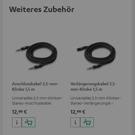
Weiteres Zubehör
Anschlusskabel 3,5-mm-
Verlängerungskabel 3,5-
Klinke 1,5 m
mm-Klinke 1,5 m
Universelles 3,5-mm-Klinken-
Universelles 3,5-mm-Klinken-
Stereo-Anschlusskabel
Stereo-Verlängerungskabel
12,
€
12,
€
99
99