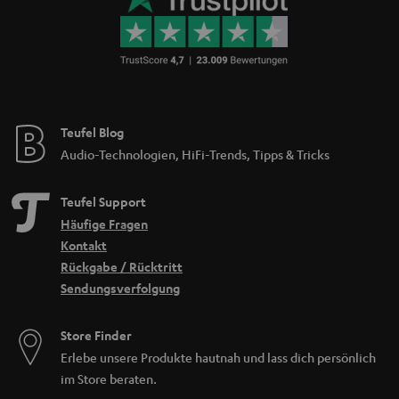
Teufel Blog
Audio-Technologien, HiFi-Trends, Tipps & Tricks
Teufel Support
Häufige Fragen
Kontakt
Rückgabe / Rücktritt
Sendungsverfolgung
Store Finder
Erlebe unsere Produkte hautnah und lass dich persönlich
im Store beraten.