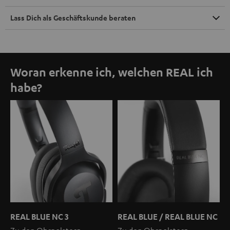
Lass Dich als Geschäftskunde beraten
Woran erkenne ich, welchen REAL ich
habe?
REAL BLUE NC 3
REAL BLUE / REAL BLUE NC