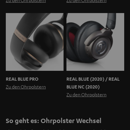
Zu den Ohrpolstern
Zu den Ohrpolstern
REAL BLUE PRO
REAL BLUE (2020) / REAL
Zu den Ohrpolstern
BLUE NC (2020)
Zu den Ohrpolstern
So geht es: Ohrpolster Wechsel