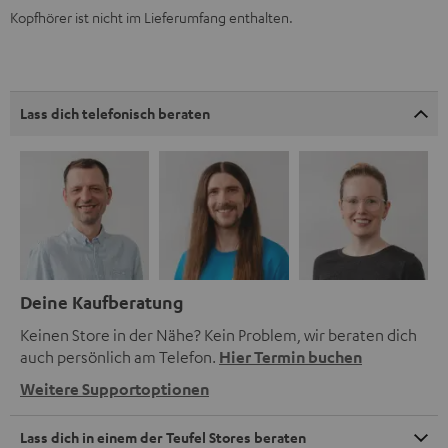
Kopfhörer ist nicht im Lieferumfang enthalten.
Lass dich telefonisch beraten
Deine Kaufberatung
Keinen Store in der Nähe? Kein Problem, wir beraten dich
auch persönlich am Telefon.
Hier Termin buchen
Weitere Supportoptionen
Lass dich in einem der Teufel Stores beraten