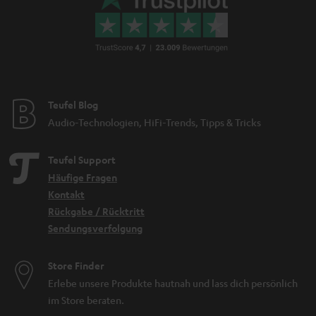
Teufel Blog
Audio-Technologien, HiFi-Trends, Tipps & Tricks
Teufel Support
Häufige Fragen
Kontakt
Rückgabe / Rücktritt
Sendungsverfolgung
Store Finder
Erlebe unsere Produkte hautnah und lass dich persönlich
im Store beraten.