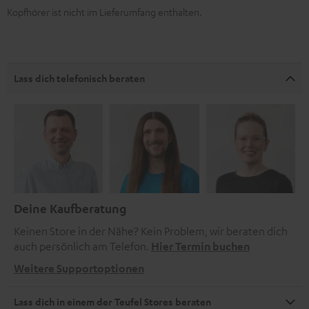
Kopfhörer ist nicht im Lieferumfang enthalten.
Lass dich telefonisch beraten
Deine Kaufberatung
Keinen Store in der Nähe? Kein Problem, wir beraten dich
auch persönlich am Telefon.
Hier Termin buchen
Weitere Supportoptionen
Lass dich in einem der Teufel Stores beraten