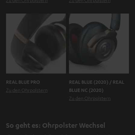
Zu den Ohrpolstern
Zu den Ohrpolstern
REAL BLUE PRO
REAL BLUE (2020) / REAL
Zu den Ohrpolstern
BLUE NC (2020)
Zu den Ohrpolstern
So geht es: Ohrpolster Wechsel