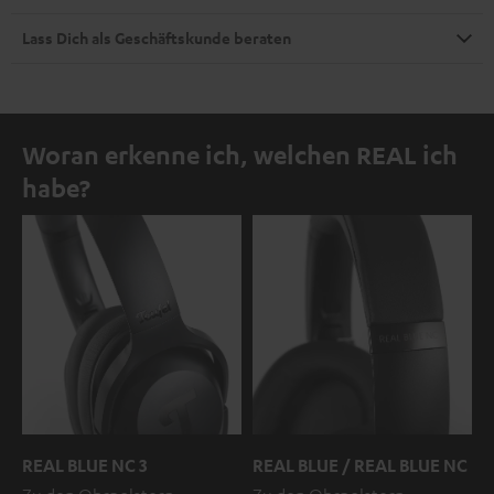
Lass Dich als Geschäftskunde beraten
Woran erkenne ich, welchen REAL ich
habe?
REAL BLUE NC 3
REAL BLUE / REAL BLUE NC