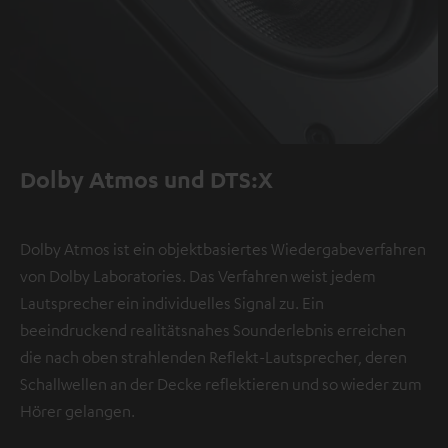
Dolby Atmos und DTS:X
Dolby Atmos ist ein objektbasiertes Wiedergabeverfahren
von Dolby Laboratories. Das Verfahren weist jedem
Lautsprecher ein individuelles Signal zu. Ein
beeindruckend realitätsnahes Sounderlebnis erreichen
die nach oben strahlenden Reflekt-Lautsprecher, deren
Schallwellen an der Decke reflektieren und so wieder zum
Hörer gelangen.