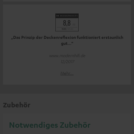
„Das Prinzip der Deckenreflexion funktioniert erstaunlich
gut…“
www.modernhifi.de
12/2017
Mehr...
Zubehör
Notwendiges Zubehör