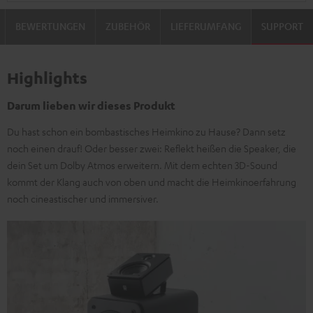
BEWERTUNGEN
ZUBEHÖR
LIEFERUMFANG
SUPPORT
Highlights
Darum lieben wir dieses Produkt
Du hast schon ein bombastisches Heimkino zu Hause? Dann setz
noch einen drauf! Oder besser zwei: Reflekt heißen die Speaker, die
dein Set um Dolby Atmos erweitern. Mit dem echten 3D-Sound
kommt der Klang auch von oben und macht die Heimkinoerfahrung
noch cineastischer und immersiver.