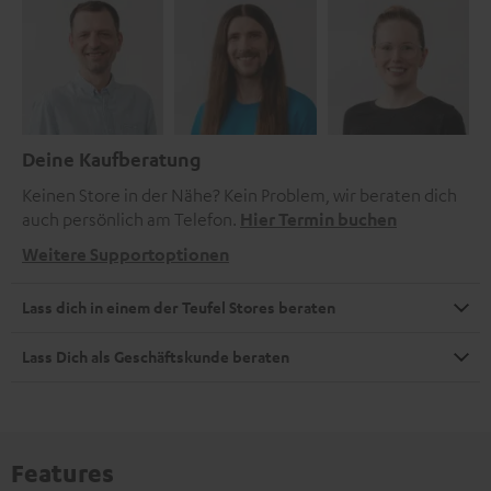
Deine Kaufberatung
Keinen Store in der Nähe? Kein Problem, wir beraten dich
auch persönlich am Telefon.
Hier Termin buchen
Weitere Supportoptionen
Lass dich in einem der Teufel Stores beraten
Lass Dich als Geschäftskunde beraten
Features