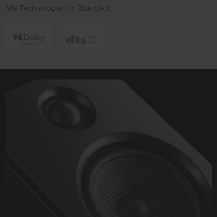
Alle Technologien im Überblick