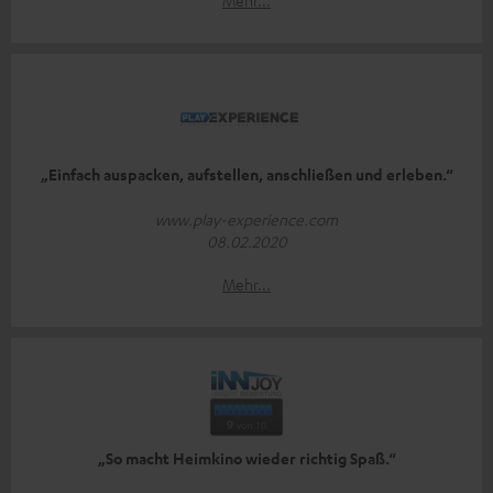
Mehr...
„Einfach auspacken, aufstellen, anschließen und erleben.“
www.play-experience.com
08.02.2020
Mehr...
„So macht Heimkino wieder richtig Spaß.“