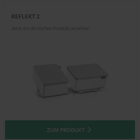
REFLEKT 2
Jetzt ein ähnliches Produkt ansehen
ZUM PRODUKT