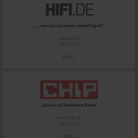
„… sein Sound macht einfach Spaß.“
www.hifi.de
31.03.2025
Mehr...
„Sound auf kleinstem Raum“
www.chip.de
10.03.2025
Mehr...