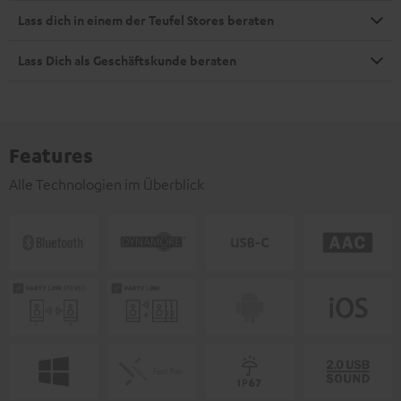
Lass dich in einem der Teufel Stores beraten
Lass Dich als Geschäftskunde beraten
Features
Alle Technologien im Überblick