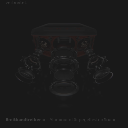
verbreitet.
Breitbandtreiber
aus Aluminium für pegelfesten Sound