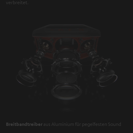
verbreitet.
Breitbandtreiber
aus Aluminium für pegelfesten Sound