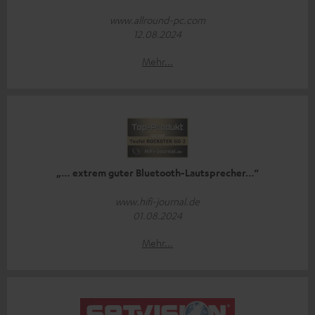
www.allround-pc.com
12.08.2024
Mehr...
„… extrem guter Bluetooth-Lautsprecher…“
www.hifi-journal.de
01.08.2024
Mehr...