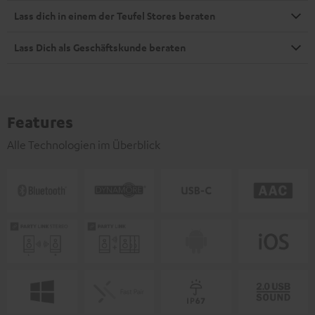
Lass dich in einem der Teufel Stores beraten
Lass Dich als Geschäftskunde beraten
Features
Alle Technologien im Überblick