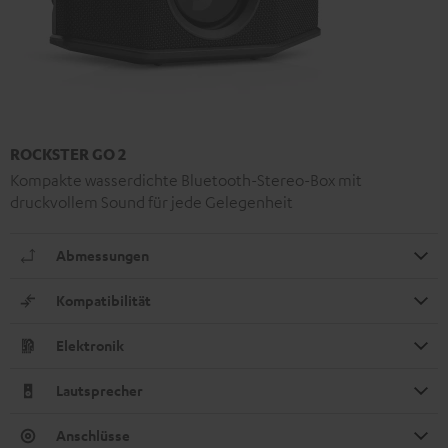
ROCKSTER GO 2
Kompakte wasserdichte Bluetooth-Stereo-Box mit
druckvollem Sound für jede Gelegenheit
Abmessungen
Kompatibilität
Elektronik
Lautsprecher
Anschlüsse