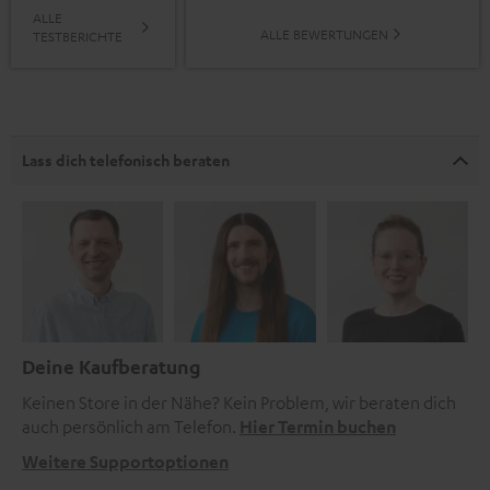
ALLE
ALLE BEWERTUNGEN
TESTBERICHTE
Lass dich telefonisch beraten
Deine Kaufberatung
Keinen Store in der Nähe? Kein Problem, wir beraten dich
auch persönlich am Telefon.
Hier Termin buchen
Weitere Supportoptionen