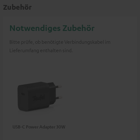
Zubehör
Notwendiges Zubehör
Bitte prüfe, ob benötigte Verbindungskabel im
Lieferumfang enthalten sind.
USB-C Power Adapter 30W