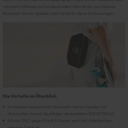
robustem Gehäuse und ausdauerndem Akku ist der soundstarke
Bluetooth-Stereo-Speaker stets bereit für deine Entdeckungen.
Die Vorteile im Überblick
Kompakter wasserdichter Bluetooth-Stereo-Speaker mit
druckvollem Sound, Nachfolger des beliebten ROCKSTER GO
Schutz (IP67) gegen Staub & Wasser auch bei Untertauchen;
robustes Gehäuse