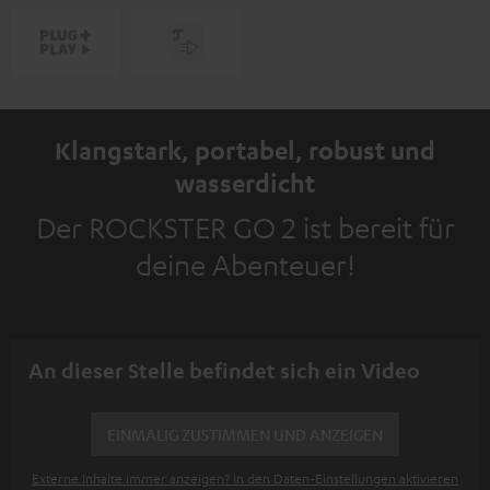
Klangstark, portabel, robust und
wasserdicht
Der ROCKSTER GO 2 ist bereit für
deine Abenteuer!
An dieser Stelle befindet sich ein Video
EINMALIG ZUSTIMMEN UND ANZEIGEN
Externe Inhalte immer anzeigen? In den Daten‑Einstellungen aktivieren