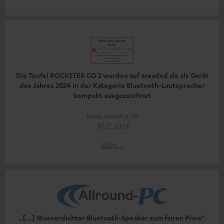
Die Teufel ROCKSTER GO 2 wurden auf areadvd.de als Gerät
des Jahres 2024 in der Kategorie Bluetooth-Lautsprecher
kompakt ausgezeichnet
www.areadvd.de
30.12.2024
Mehr...
„[…] Wasserdichter Bluetooth-Speaker zum fairen Preis“