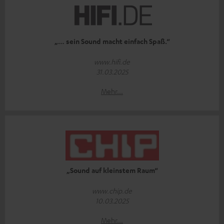
„… sein Sound macht einfach Spaß.“
www.hifi.de
31.03.2025
Mehr...
„Sound auf kleinstem Raum“
www.chip.de
10.03.2025
Mehr...