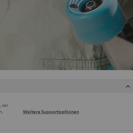
 wir
n.
Weitere Supportoptionen