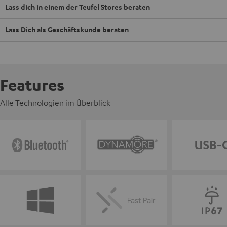
Lass dich in einem der Teufel Stores beraten
Lass Dich als Geschäftskunde beraten
Features
Alle Technologien im Überblick