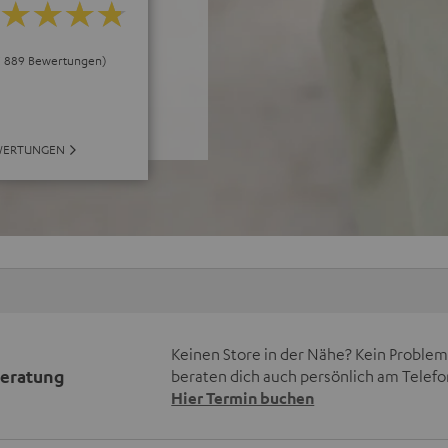
ei 889 Bewertungen)
WERTUNGEN
Keinen Store in der Nähe? Kein Problem,
beratung
beraten dich auch persönlich am Telefo
Hier Termin buchen