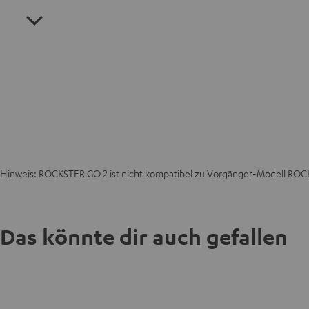
Hinweis: ROCKSTER GO 2 ist nicht kompatibel zu Vorgänger-Modell RO
Das könnte dir auch gefallen