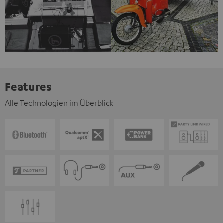
Features
Alle Technologien im Überblick