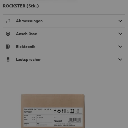
ROCKSTER (Stk.)
Abmessungen
Anschlüsse
Elektronik
Lautsprecher