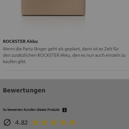
ROCKSTER Akku
Wenn die Party länger geht als geplant, dann ist es Zeit für
den zusätzlichen ROCKSTER Akku, den es nun auch einzeln zu
kaufen gibt.
Bewertungen
So bewerten Kunden dieses Produkt
4.82