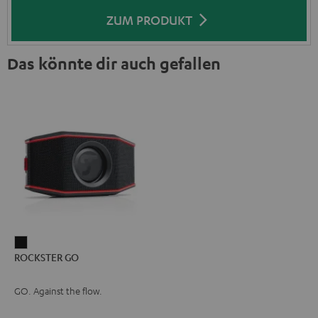
ZUM PRODUKT
Das könnte dir auch gefallen
ROCKSTER
ROCKSTER GO
GO
Schwarz
GO. Against the flow.