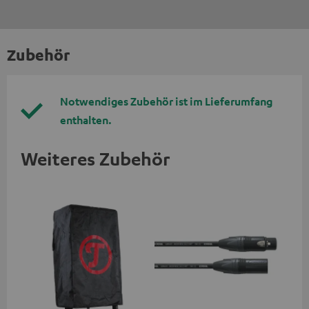
Zubehör
Notwendiges Zubehör ist im Lieferumfang
enthalten.
Weiteres Zubehör