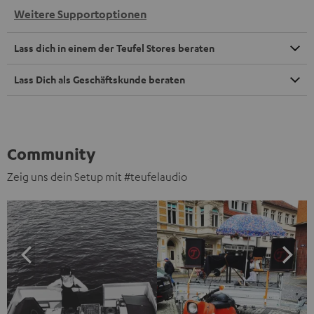
Weitere Supportoptionen
Lass dich in einem der Teufel Stores beraten
Lass Dich als Geschäftskunde beraten
Community
Zeig uns dein Setup mit #teufelaudio