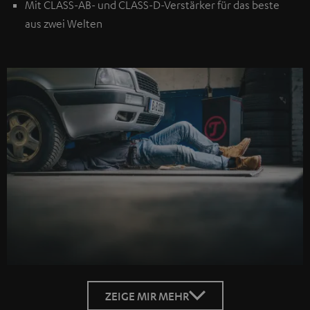
Mit CLASS-AB- und CLASS-D-Verstärker für das beste
aus zwei Welten
ZEIGE MIR MEHR