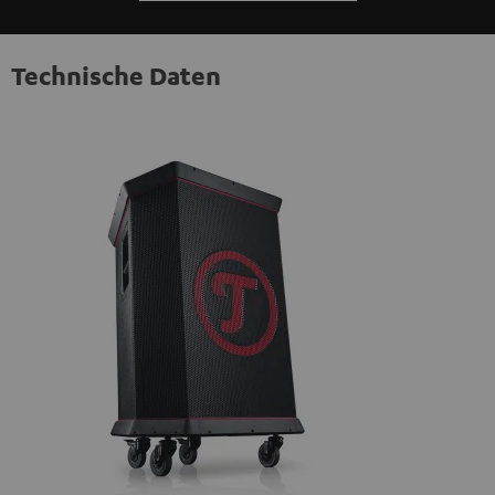
Technische Daten