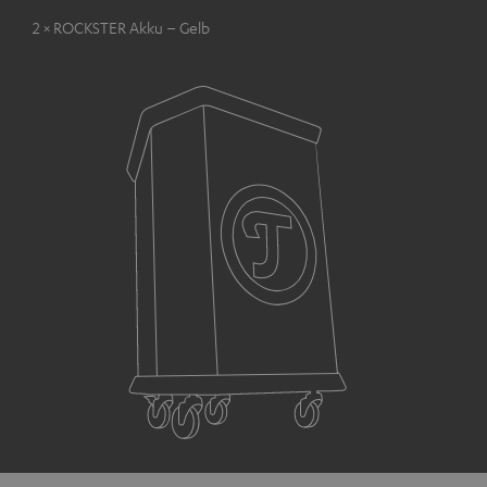
2 × ROCKSTER Akku – Gelb