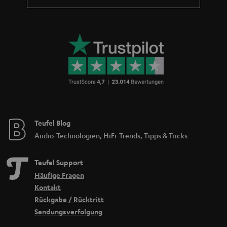
Teufel Blog
Audio-Technologien, HiFi-Trends, Tipps & Tricks
Teufel Support
Häufige Fragen
Kontakt
Rückgabe / Rücktritt
Sendungsverfolgung