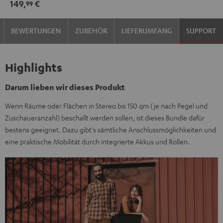
149,
€
99
BEWERTUNGEN
ZUBEHÖR
LIEFERUMFANG
SUPPORT
Highlights
Darum lieben wir dieses Produkt
Wenn Räume oder Flächen in Stereo bis 150 qm (je nach Pegel und
Zuschaueranzahl) beschallt werden sollen, ist dieses Bundle dafür
bestens geeignet. Dazu gibt's sämtliche Anschlussmöglichkeiten und
eine praktische Mobilität durch integrierte Akkus und Rollen.