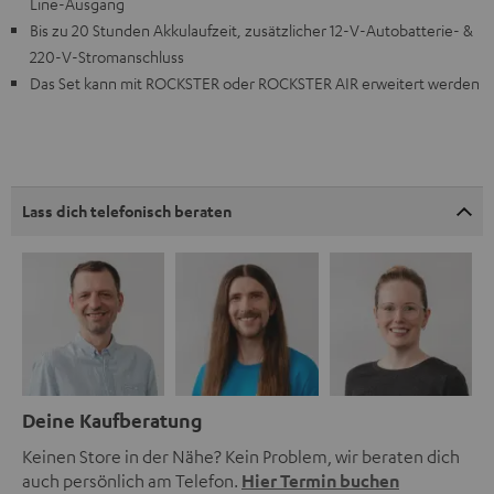
Line-Ausgang
Bis zu 20 Stunden Akkulaufzeit, zusätzlicher 12-V-Autobatterie- &
220-V-Stromanschluss
Das Set kann mit ROCKSTER oder ROCKSTER AIR erweitert werden
Lass dich telefonisch beraten
Deine Kaufberatung
Keinen Store in der Nähe? Kein Problem, wir beraten dich
auch persönlich am Telefon.
Hier Termin buchen