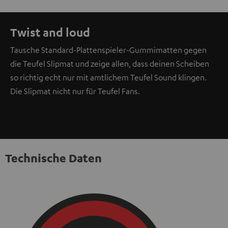
Twist and loud
Tausche Standard-Plattenspieler-Gummimatten gegen
die Teufel Slipmat und zeige allen, dass deinen Scheiben
so richtig echt nur mit amtlichem Teufel Sound klingen.
Die Slipmat nicht nur für Teufel Fans.
Technische Daten