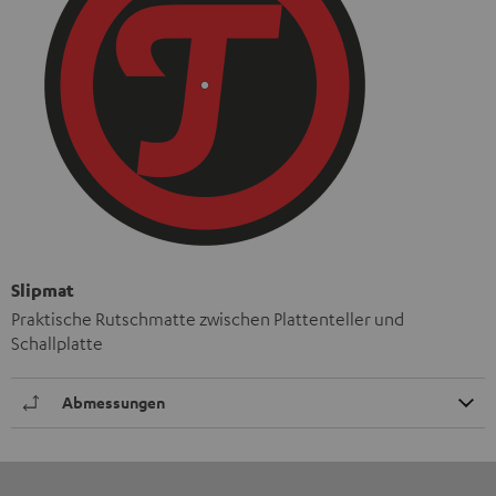
Slipmat
Praktische Rutschmatte zwischen Plattenteller und
Schallplatte
Abmessungen