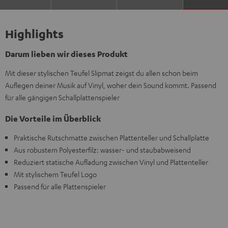
Highlights
Darum lieben wir dieses Produkt
Mit dieser stylischen Teufel Slipmat zeigst du allen schon beim
Auflegen deiner Musik auf Vinyl, woher dein Sound kommt. Passend
für alle gängigen Schallplattenspieler
Die Vorteile im Überblick
Praktische Rutschmatte zwischen Plattenteller und Schallplatte
Aus robustem Polyesterfilz: wasser- und staubabweisend
Reduziert statische Aufladung zwischen Vinyl und Plattenteller
Mit stylischem Teufel Logo
Passend für alle Plattenspieler