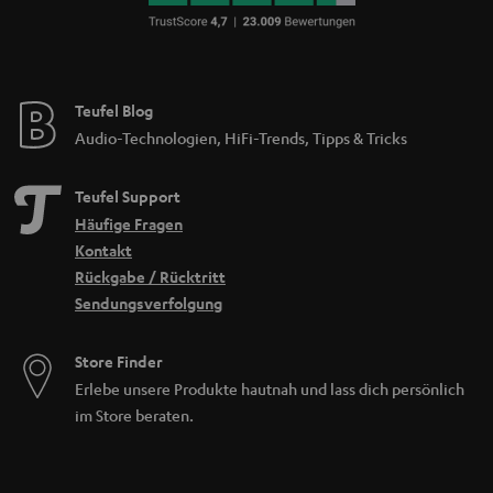
Teufel Blog
Audio-Technologien, HiFi-Trends, Tipps & Tricks
Teufel Support
Häufige Fragen
Kontakt
Rückgabe / Rücktritt
Sendungsverfolgung
Store Finder
Erlebe unsere Produkte hautnah und lass dich persönlich
im Store beraten.