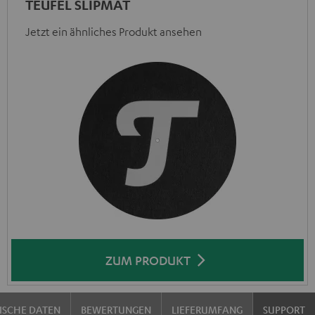
TEUFEL SLIPMAT
Jetzt ein ähnliches Produkt ansehen
ZUM PRODUKT
ISCHE DATEN
BEWERTUNGEN
LIEFERUMFANG
SUPPORT