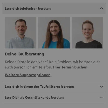
Lass dich telefonisch beraten
Deine Kaufberatung
Keinen Store in der Nähe? Kein Problem, wir beraten dich
auch persönlich am Telefon.
Hier Termin buchen
Weitere Supportoptionen
Lass dich in einem der Teufel Stores beraten
Lass Dich als Geschäftskunde beraten