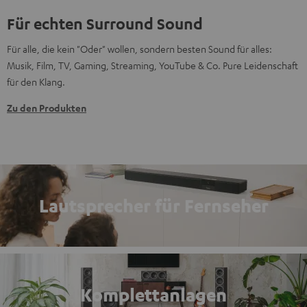
Für echten Surround Sound
Für alle, die kein "Oder" wollen, sondern besten Sound für alles:
Musik, Film, TV, Gaming, Streaming, YouTube & Co. Pure Leidenschaft
für den Klang.
Zu den Produkten
Lautsprecher für Fernseher
Komplettanlagen