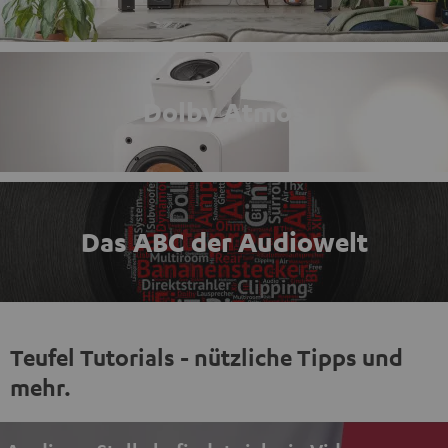
Dolby Atmos
Das ABC der Audiowelt
Teufel Tutorials - nützliche Tipps und
mehr.