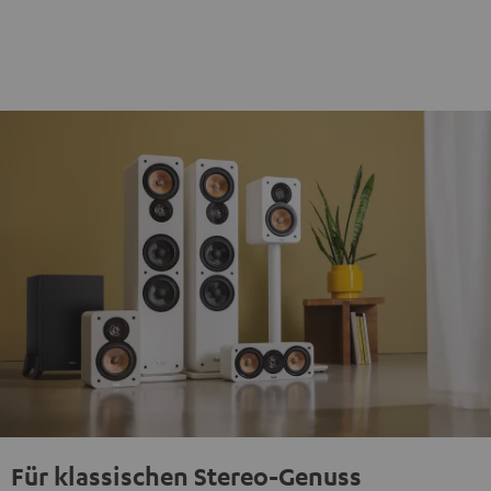
Für klassischen Stereo-Genuss