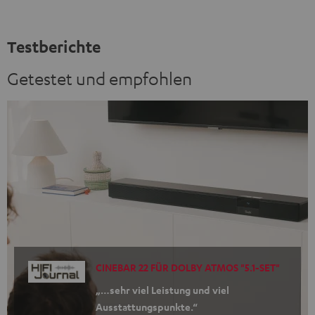
Testberichte
Getestet und empfohlen
CINEBAR 22 FÜR DOLBY ATMOS "5.1-SET"
„…sehr viel Leistung und viel
Ausstattungspunkte.“