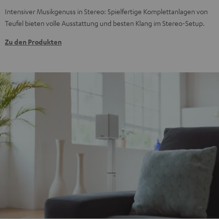
Intensiver Musikgenuss in Stereo: Spielfertige Komplettanlagen von
Teufel bieten volle Ausstattung und besten Klang im Stereo-Setup.
Zu den Produkten