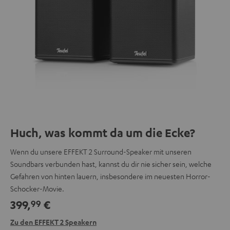
Huch, was kommt da um die Ecke?
Wenn du unsere EFFEKT 2 Surround-Speaker mit unseren
Soundbars verbunden hast, kannst du dir nie sicher sein, welche
Gefahren von hinten lauern, insbesondere im neuesten Horror-
Schocker-Movie.
399,
€
99
Zu den EFFEKT 2 Speakern