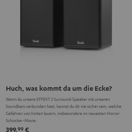
Huch, was kommt da um die Ecke?
Wenn du unsere EFFEKT 2 Surround-Speaker mit unseren
Soundbars verbunden hast, kannst du dir nie sicher sein, welche
Gefahren von hinten lauern, insbesondere im neuesten Horror-
Schocker-Movie.
399,
€
99