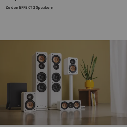
Zu den EFFEKT 2 Speakern