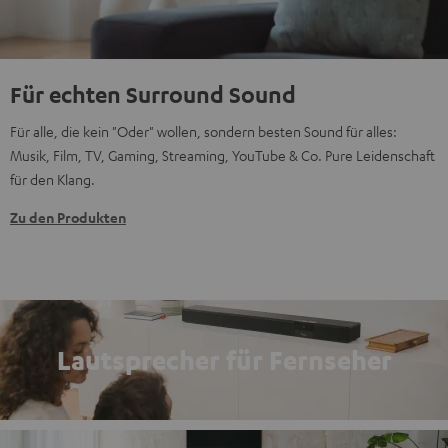
Für echten Surround Sound
Für alle, die kein "Oder" wollen, sondern besten Sound für alles:
Musik, Film, TV, Gaming, Streaming, YouTube & Co. Pure Leidenschaft
für den Klang.
Zu den Produkten
Lautsprecher für Fernseher