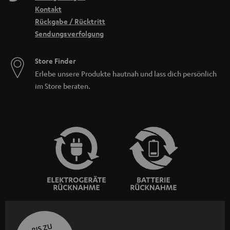
Kontakt
Rückgabe / Rücktritt
Sendungsverfolgung
Store Finder
Erlebe unsere Produkte hautnah und lass dich persönlich
im Store beraten.
BIS ZU