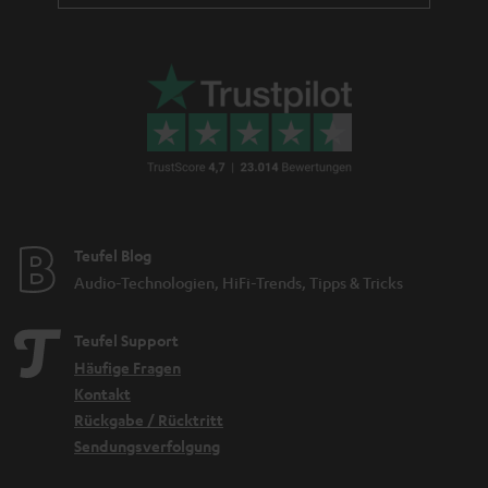
Teufel Blog
Audio-Technologien, HiFi-Trends, Tipps & Tricks
Teufel Support
Häufige Fragen
Kontakt
Rückgabe / Rücktritt
Sendungsverfolgung