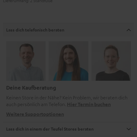
Lieferumfang: 2 Standfüße
Lass dich telefonisch beraten
Deine Kaufberatung
Keinen Store in der Nähe? Kein Problem, wir beraten dich
auch persönlich am Telefon.
Hier Termin buchen
Weitere Supportoptionen
Lass dich in einem der Teufel Stores beraten