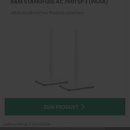
K&M STANDFUSS AC 7001 SP 3 (PAAR)
Jetzt ein ähnliches Produkt ansehen
ZUM PRODUKT
Lieferumfang: 2 Standfüße