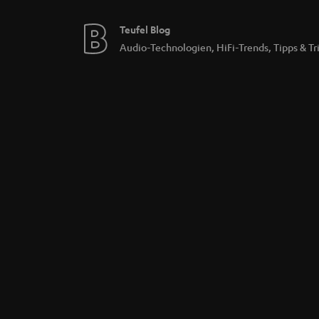
Teufel Blog
Audio-Technologien, HiFi-Trends, Tipps & Tr