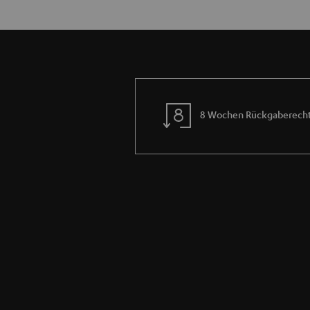
8 Wochen Rückgaberech