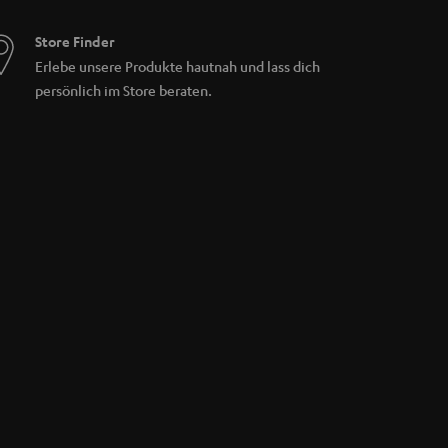
Store Finder
Erlebe unsere Produkte hautnah und lass dich
persönlich im Store beraten.