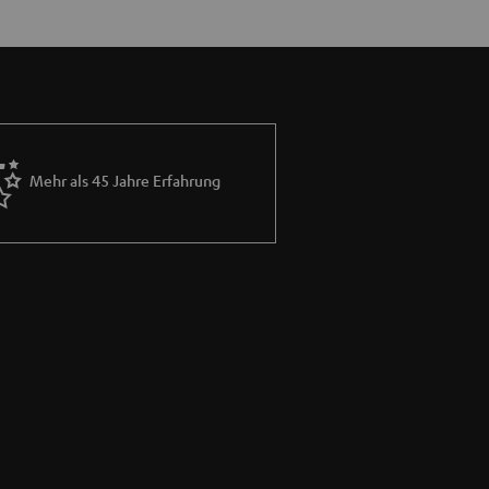
Mehr als 45 Jahre Erfahrung