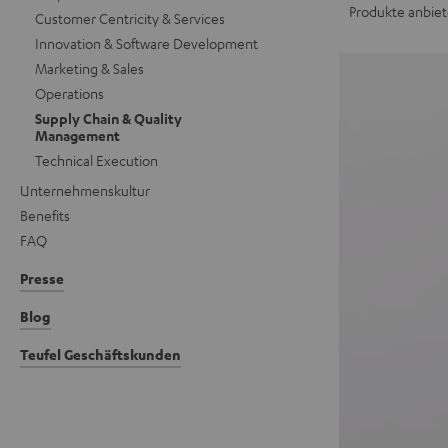
Produkte anbiet
Customer Centricity & Services
Innovation & Software Development
Marketing & Sales
Operations
Supply Chain & Quality
Management
Technical Execution
Unternehmenskultur
Benefits
FAQ
Presse
Blog
Teufel Geschäftskunden