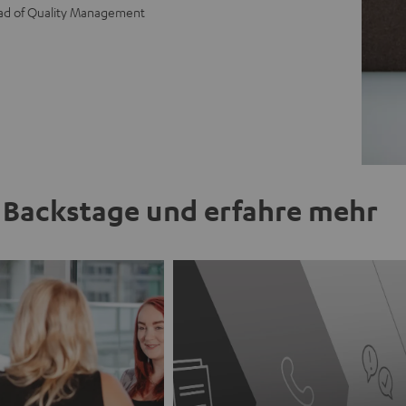
ad of Quality Management
Backstage und erfahre mehr