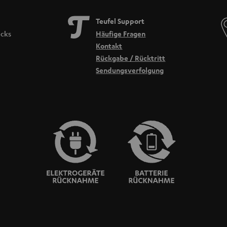
Teufel Support
icks
Häufige Fragen
Kontakt
Rückgabe / Rücktritt
Sendungsverfolgung