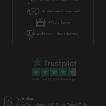
Kostenloser Rückversand
9 Teufel Stores
Mehr als 45 Jahre Erfahrung
Teufel Blog
Audio-Technologien, HiFi-Trends, Tipps & Tricks