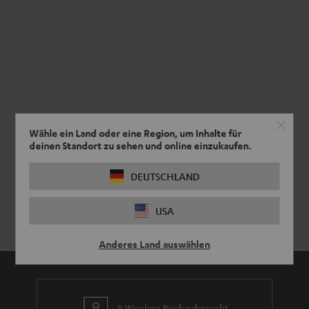
Wähle ein Land oder eine Region, um Inhalte für
deinen Standort zu sehen und online einzukaufen.
DEUTSCHLAND
USA
Anderes Land auswählen
8 Wochen Rückgaberecht