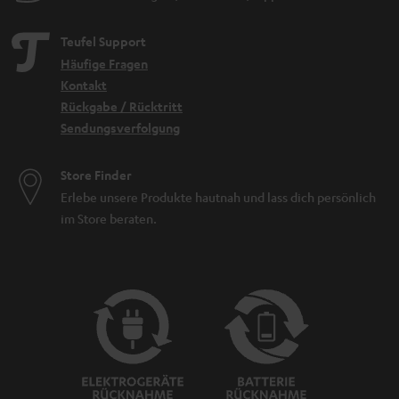
Teufel Support
Häufige Fragen
Kontakt
Rückgabe / Rücktritt
Sendungsverfolgung
Store Finder
Erlebe unsere Produkte hautnah und lass dich persönlich
im Store beraten.