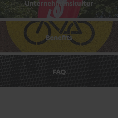
Unternehmenskultur
Benefits
FAQ