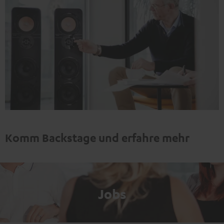
Komm Backstage und erfahre mehr
Jobs