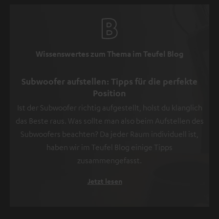
Wissenswertes zum Thema im Teufel Blog
Subwoofer aufstellen: Tipps für die perfekte
Position
Ist der Subwoofer richtig aufgestellt, holst du klanglich
das Beste raus. Was sollte man also beim Aufstellen des
Subwoofers beachten? Da jeder Raum individuell ist,
haben wir im Teufel Blog einige Tipps
zusammengefasst.
Jetzt lesen