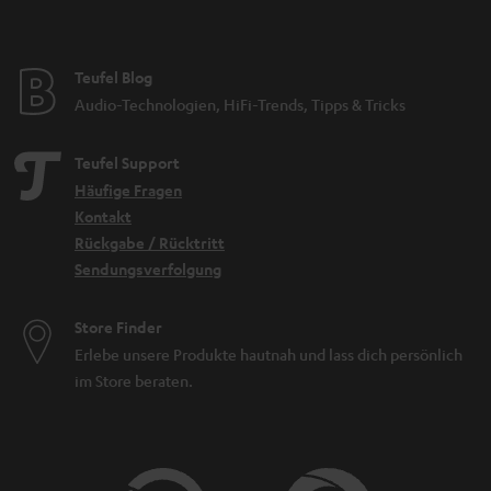
Teufel Blog
Audio-Technologien, HiFi-Trends, Tipps & Tricks
Teufel Support
Häufige Fragen
Kontakt
Rückgabe / Rücktritt
Sendungsverfolgung
Store Finder
Erlebe unsere Produkte hautnah und lass dich persönlich
im Store beraten.