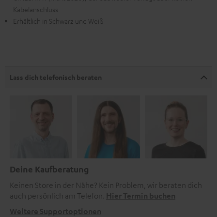
Kabelanschluss
Erhältlich in Schwarz und Weiß
Lass dich telefonisch beraten
Deine Kaufberatung
Keinen Store in der Nähe? Kein Problem, wir beraten dich
auch persönlich am Telefon.
Hier Termin buchen
Weitere Supportoptionen