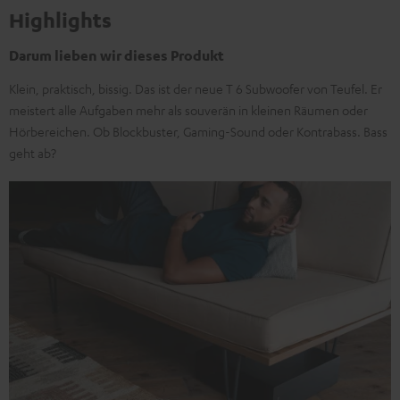
Highlights
Darum lieben wir dieses Produkt
Klein, praktisch, bissig. Das ist der neue T 6 Subwoofer von Teufel. Er
meistert alle Aufgaben mehr als souverän in kleinen Räumen oder
Hörbereichen. Ob Blockbuster, Gaming-Sound oder Kontrabass. Bass
geht ab?