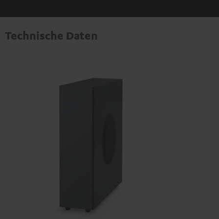
Technische Daten