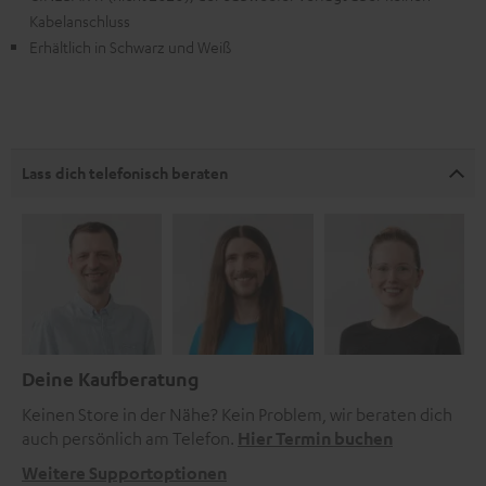
Kabelanschluss
Erhältlich in Schwarz und Weiß
Lass dich telefonisch beraten
Deine Kaufberatung
Keinen Store in der Nähe? Kein Problem, wir beraten dich
auch persönlich am Telefon.
Hier Termin buchen
Weitere Supportoptionen