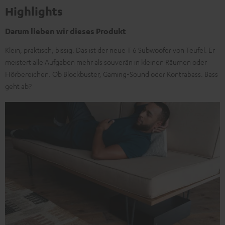
Highlights
Darum lieben wir dieses Produkt
Klein, praktisch, bissig. Das ist der neue T 6 Subwoofer von Teufel. Er
meistert alle Aufgaben mehr als souverän in kleinen Räumen oder
Hörbereichen. Ob Blockbuster, Gaming-Sound oder Kontrabass. Bass
geht ab?