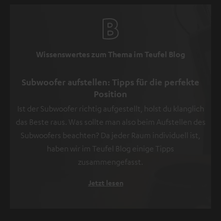
Wissenswertes zum Thema im Teufel Blog
Subwoofer aufstellen: Tipps für die perfekte
Position
Ist der Subwoofer richtig aufgestellt, holst du klanglich
das Beste raus. Was sollte man also beim Aufstellen des
Subwoofers beachten? Da jeder Raum individuell ist,
haben wir im Teufel Blog einige Tipps
zusammengefasst.
Jetzt lesen