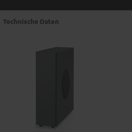
Technische Daten