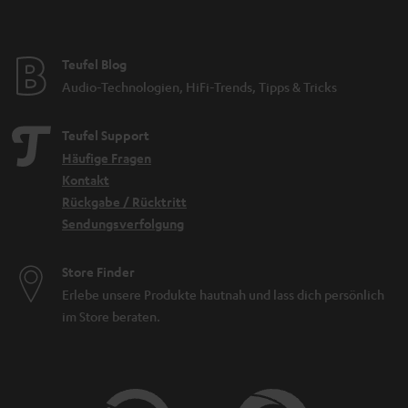
Teufel Blog
Audio-Technologien, HiFi-Trends, Tipps & Tricks
Teufel Support
Häufige Fragen
Kontakt
Rückgabe / Rücktritt
Sendungsverfolgung
Store Finder
Erlebe unsere Produkte hautnah und lass dich persönlich
im Store beraten.