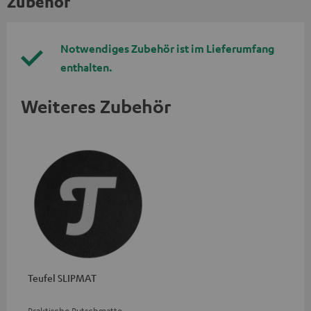
Zubehör
Notwendiges Zubehör ist im Lieferumfang
enthalten.
Weiteres Zubehör
Teufel SLIPMAT
Praktische Rutschmatte