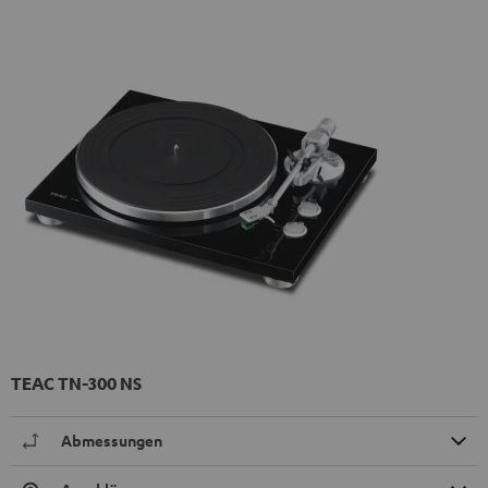
TEAC TN-300 NS
Abmessungen