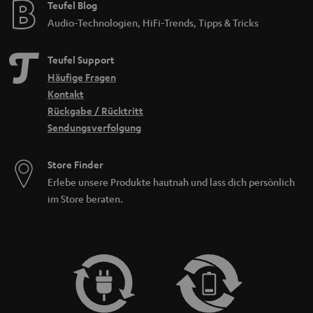
Teufel Blog
Audio-Technologien, HiFi-Trends, Tipps & Tricks
Teufel Support
Häufige Fragen
Kontakt
Rückgabe / Rücktritt
Sendungsverfolgung
Store Finder
Erlebe unsere Produkte hautnah und lass dich persönlich
im Store beraten.