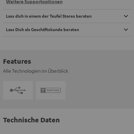
Weitere Supportoptionen
Lass dich in einem der Teufel Stores beraten
Lass Dich als Geschäftskunde beraten
Features
Alle Technologien im Überblick
Technische Daten