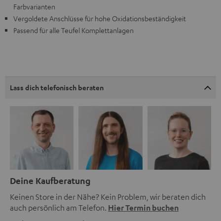
Farbvarianten
Vergoldete Anschlüsse für hohe Oxidationsbeständigkeit
Passend für alle Teufel Komplettanlagen
Lass dich telefonisch beraten
Deine Kaufberatung
Keinen Store in der Nähe? Kein Problem, wir beraten dich
auch persönlich am Telefon.
Hier Termin buchen