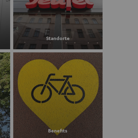
Standorte
Benefits