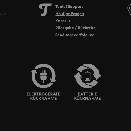
Teufel Support
icks
Häufige Fragen
Kontakt
Rückgabe / Rücktritt
Sendungsverfolgung