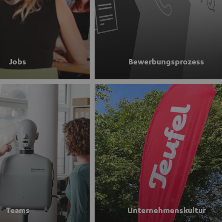
Jobs
Bewerbungsprozess
Teams
Unternehmenskultur