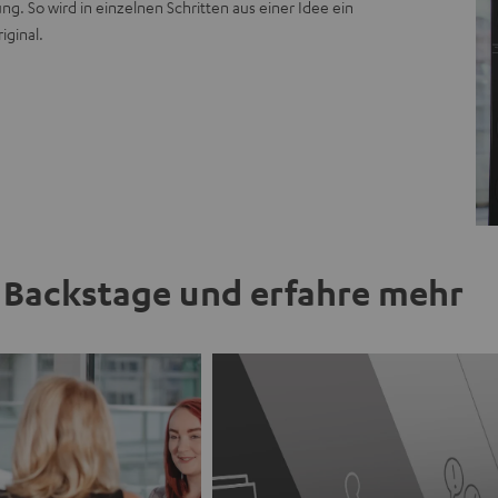
g. So wird in einzelnen Schritten aus einer Idee ein
iginal.
Backstage und erfahre mehr