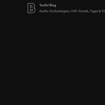
Teufel Blog
Audio-Technologien, HiFi-Trends, Tipps & Tr