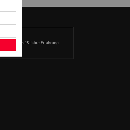
Mehr als 45 Jahre Erfahrung