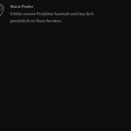
Store Finder
Erlebe unsere Produkte hautnah und lass dich
persönlich im Store beraten.