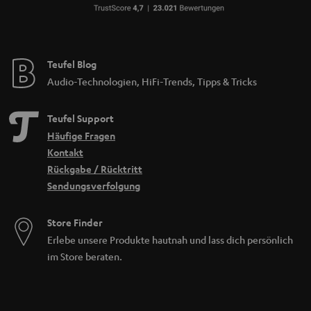
Teufel Blog
Audio-Technologien, HiFi-Trends, Tipps & Tricks
Teufel Support
Häufige Fragen
Kontakt
Rückgabe / Rücktritt
Sendungsverfolgung
Store Finder
Erlebe unsere Produkte hautnah und lass dich persönlich
im Store beraten.