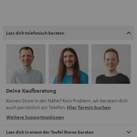
Lass dich telefonisch beraten
Deine Kaufberatung
Keinen Store in der Nähe? Kein Problem, wir beraten dich
auch persönlich am Telefon.
Hier Termin buchen
Weitere Supportoptionen
Lass dich in einem der Teufel Stores beraten