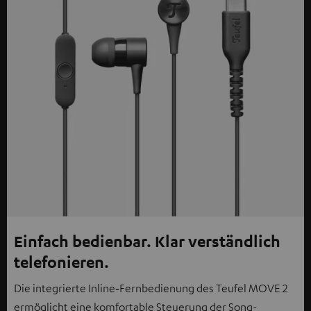
Einfach bedienbar. Klar verständlich
telefonieren.
Die integrierte Inline‑Fernbedienung des Teufel MOVE 2
ermöglicht eine komfortable Steuerung der Song-