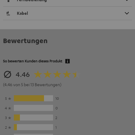
Kabel
Bewertungen
So bewerten Kunden dieses Produkt
4.46
(4.46 von 5 bei 13 Bewertungen)
5
10
4
0
3
2
2
1