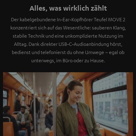
Alles, was wirklich zählt
Der kabelgebundene In‑Ear‑Kopfhörer Teufel MOVE 2
konzentriert sich auf das Wesentliche: sauberen Klang,
stabile Technik und eine unkomplizierte Nutzung im
Alltag. Dank direkter USB‑C‑Audioanbindung hörst,
bedienst und telefonierst du ohne Umwege – egal ob
unterwegs, im Büro oder zu Hause.