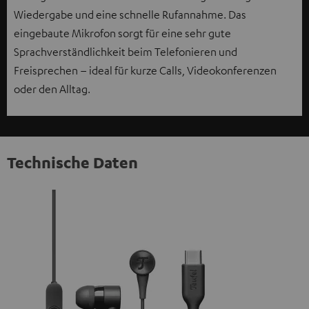
Wiedergabe und eine schnelle Rufannahme. Das
eingebaute Mikrofon sorgt für eine sehr gute
Sprachverständlichkeit beim Telefonieren und
Freisprechen – ideal für kurze Calls, Videokonferenzen
oder den Alltag.
Technische Daten