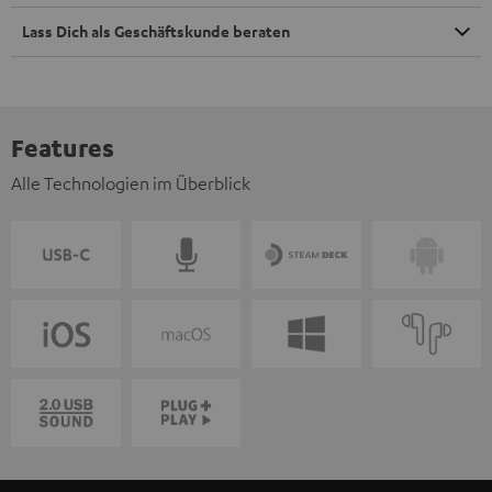
Lass Dich als Geschäftskunde beraten
Features
Alle Technologien im Überblick