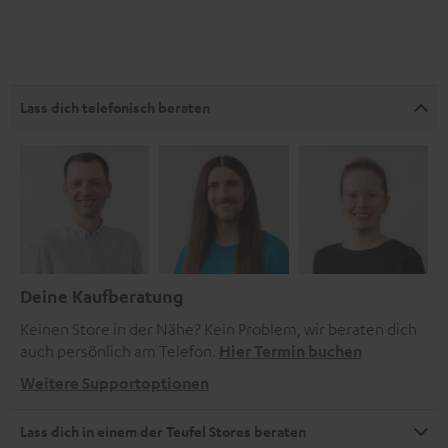
Lass dich telefonisch beraten
Deine Kaufberatung
Keinen Store in der Nähe? Kein Problem, wir beraten dich
auch persönlich am Telefon.
Hier Termin buchen
Weitere Supportoptionen
Lass dich in einem der Teufel Stores beraten