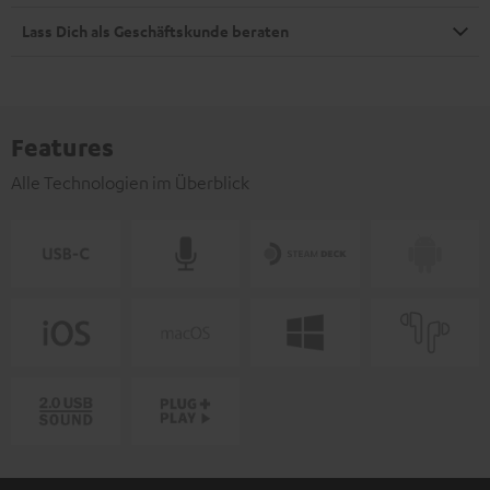
Lass Dich als Geschäftskunde beraten
Features
Alle Technologien im Überblick