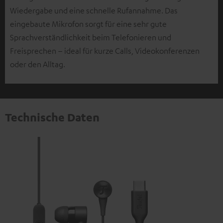
Wiedergabe und eine schnelle Rufannahme. Das
eingebaute Mikrofon sorgt für eine sehr gute
Sprachverständlichkeit beim Telefonieren und
Freisprechen – ideal für kurze Calls, Videokonferenzen
oder den Alltag.
Technische Daten