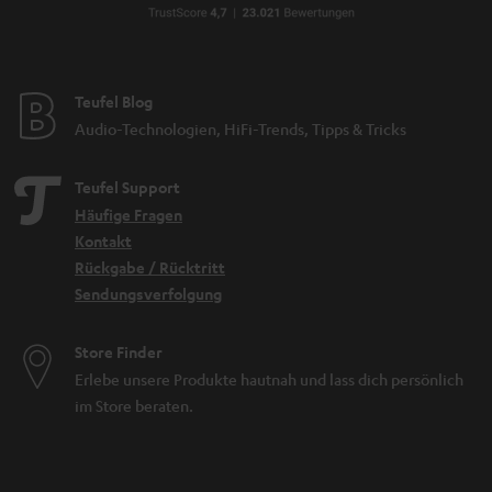
Teufel Blog
Audio-Technologien, HiFi-Trends, Tipps & Tricks
Teufel Support
Häufige Fragen
Kontakt
Rückgabe / Rücktritt
Sendungsverfolgung
Store Finder
Erlebe unsere Produkte hautnah und lass dich persönlich
im Store beraten.