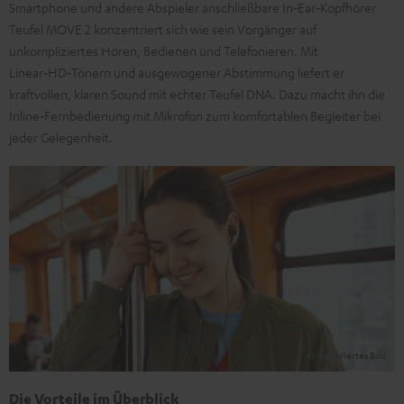
Smartphone und andere Abspieler anschließbare In‑Ear‑Kopfhörer
Teufel MOVE 2 konzentriert sich wie sein Vorgänger auf
unkompliziertes Hören, Bedienen und Telefonieren. Mit
Linear‑HD‑Tönern und ausgewogener Abstimmung liefert er
kraftvollen, klaren Sound mit echter Teufel DNA. Dazu macht ihn die
Inline‑Fernbedienung mit Mikrofon zum komfortablen Begleiter bei
jeder Gelegenheit.
Die Vorteile im Überblick