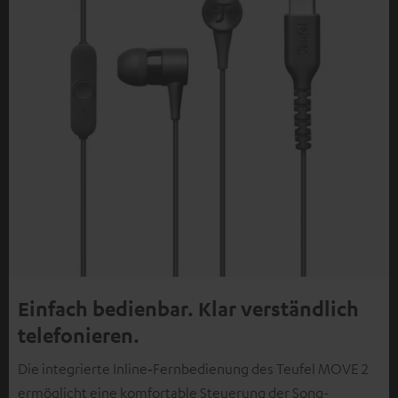
Einfach bedienbar. Klar verständlich
telefonieren.
Die integrierte Inline‑Fernbedienung des Teufel MOVE 2
ermöglicht eine komfortable Steuerung der Song-