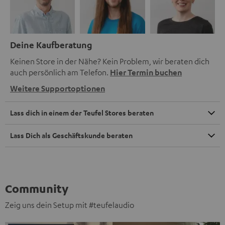
Deine Kaufberatung
Keinen Store in der Nähe? Kein Problem, wir beraten dich
auch persönlich am Telefon.
Hier Termin buchen
Weitere Supportoptionen
Lass dich in einem der Teufel Stores beraten
Lass Dich als Geschäftskunde beraten
Community
Zeig uns dein Setup mit #teufelaudio