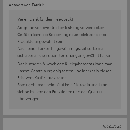
Antwort von Teufel:
Vielen Dank für dein Feedback!
Aufgrund von eventuellen bisherig verwendeten
Geräten kann die Bedienung neuer elektronischer
Produkte ungewohnt sein.
Nach einer kurzen Eingewöhnungszeit sollte man
sich aber an die neuen Bedienungen gewöhnt haben.
Dank unseres 8-wöchigen Rückgaberechts kann man
unsere Geräte ausgiebig testen und innerhalb dieser
Frist vom Kauf zurücktreten.
Somit geht man beim Kauf kein Risiko ein und kann
sich selbst von den Funktionen und der Qualität
überzeugen.
11.06.2026