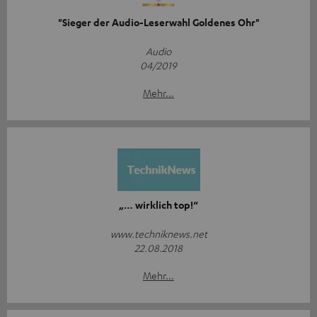
"Sieger der Audio-Leserwahl Goldenes Ohr"
Audio
04/2019
Mehr...
„… wirklich top!“
www.techniknews.net
22.08.2018
Mehr...