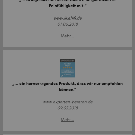
Feinfühligkeit mit.“
www.likehifi.de
01.06.2018
Mehr...
„… ein hervorragendes Produkt, dass wir nur empfehlen
können.“
www.experten-beraten.de
09.05.2018
Mehr...