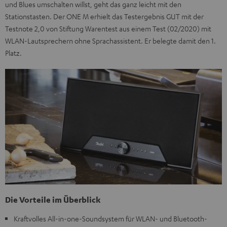
und Blues umschalten willst, geht das ganz leicht mit den
Stationstasten. Der ONE M erhielt das Testergebnis GUT mit der
Testnote 2,0 von Stiftung Warentest aus einem Test (02/2020) mit
WLAN-Lautsprechern ohne Sprachassistent. Er belegte damit den 1.
Platz.
Die Vorteile im Überblick
Kraftvolles All-in-one-Soundsystem für WLAN- und Bluetooth-