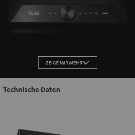
ZEIGE MIR MEHR
Technische Daten