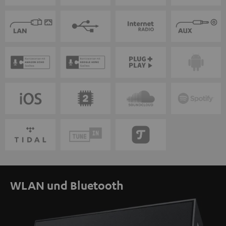
WLAN und Bluetooth