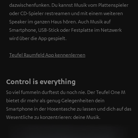
dazwischenfunken. Du kannst Musik vom Plattenspieler
oder CD-Spieler restreamen und mit einem weiteren
Speaker im ganzen Haus hören. Auch Musik auf
Smartphone, USB-Stick oder Festplatte im Netzwerk
wird über die App gespielt.
Teufel Raumfeld App kennenlernen
Control is everything
So viel fummeln durftest du noch nie. Der Teufel One M
bietet dir mehr als genug Gelegenheiten dein
Smartphone in der Hosentasche zu lassen und dich auf das
Wesentliche zu konzentrieren: deine Musik.