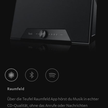
Raumfeld
Über die Teufel Raumfeld App hörst du Musik in echter
CD-Qualität, ohne das Anrufe oder Nachrichten