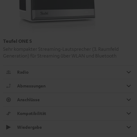
Teufel ONE S
Sehr kompakter Streaming-Lautsprecher (3. Raumfeld
Generation) für Streaming über WLAN und Bluetooth
Radio
Abmessungen
Anschlüsse
Kompatibilität
Wiedergabe