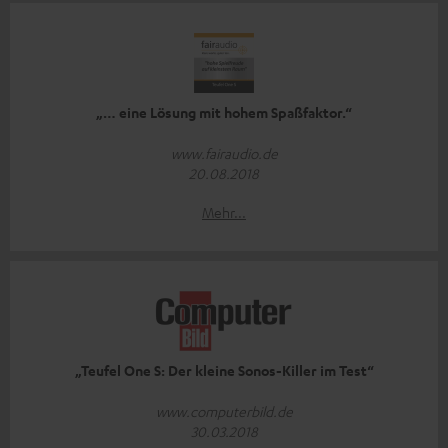
„… eine Lösung mit hohem Spaßfaktor.“
www.fairaudio.de
20.08.2018
Mehr...
„Teufel One S: Der kleine Sonos-Killer im Test“
www.computerbild.de
30.03.2018