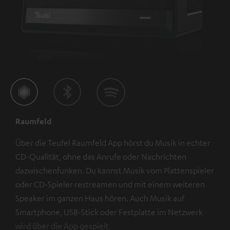
Raumfeld
Über die Teufel Raumfeld App hörst du Musik in echter
CD-Qualität, ohne das Anrufe oder Nachrichten
dazwischenfunken. Du kannst Musik vom Plattenspieler
oder CD-Spieler restreamen und mit einem weiteren
Speaker im ganzen Haus hören. Auch Musik auf
Smartphone, USB-Stick oder Festplatte im Netzwerk
wird über die App gespielt.