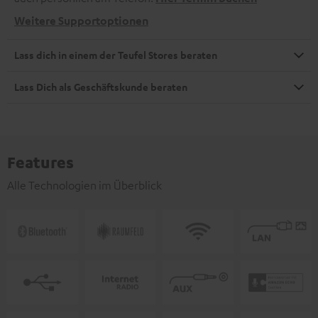
Weitere Supportoptionen
Lass dich in einem der Teufel Stores beraten
Lass Dich als Geschäftskunde beraten
Features
Alle Technologien im Überblick