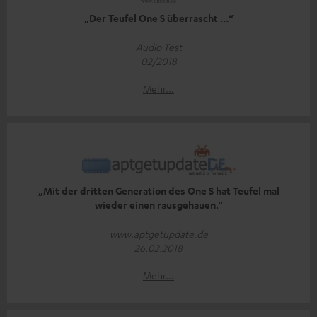
„Der Teufel One S überrascht …“
Audio Test
02/2018
Mehr...
„Mit der dritten Generation des One S hat Teufel mal
wieder einen rausgehauen.“
www.aptgetupdate.de
26.02.2018
Mehr...