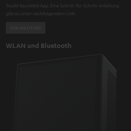
Teufel Raumfeld App. Eine Schritt-für-Schritt-Anleitung
gibt es unter nachfolgendem Link:
ZUR ANLEITUNG
WLAN und Bluetooth