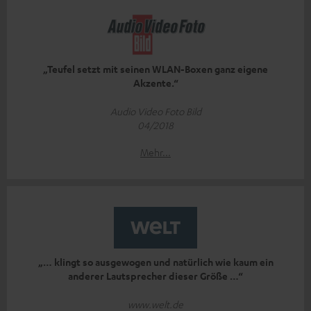
„Teufel setzt mit seinen WLAN-Boxen ganz eigene
Akzente.“
Audio Video Foto Bild
04/2018
Mehr...
„… klingt so ausgewogen und natürlich wie kaum ein
anderer Lautsprecher dieser Größe …“
www.welt.de