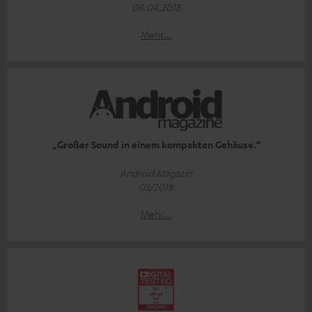
08.04.2018
Mehr...
„Großer Sound in einem kompakten Gehäuse.“
Android Magazin
03/2018
Mehr...