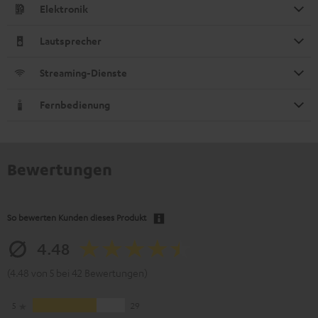
Elektronik
Lautsprecher
Streaming-Dienste
Fernbedienung
Bewertungen
So bewerten Kunden dieses Produkt
4.48
(4.48 von 5 bei 42 Bewertungen)
5
29