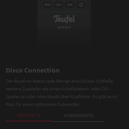
Disco Connection
Der Receiver bietet jede Menge Anschlüsse. Schließe
weitere Zuspieler wie einen Schallplatten- oder CD-
Spieler an oder höre Musik über Kopfhörer. Es gibt auch
Platz für einen optionalen Subwoofer.
RÜCKSEITE
VORDERSEITE