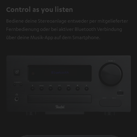
Control as you listen
Bediene deine Stereoanlage entweder per mitgelieferter
Fernbedienung oder bei aktiver Bluetooth Verbindung
über deine Musik-App auf dem Smartphone.