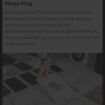
Phase-Plug
Der mittig sitzende Phase-Plug im Mitteltöner ist eine
Besonderheit der ULTIMA-Serie. Er verteilt den Klang
optimal und sorgt für eine bestmögliche
Sprachverständlichkeit. Höre mit der ganzen Familie und
verstehe einfach alles, auch wenn du mal weiter links oder
rechts sitzen musst.