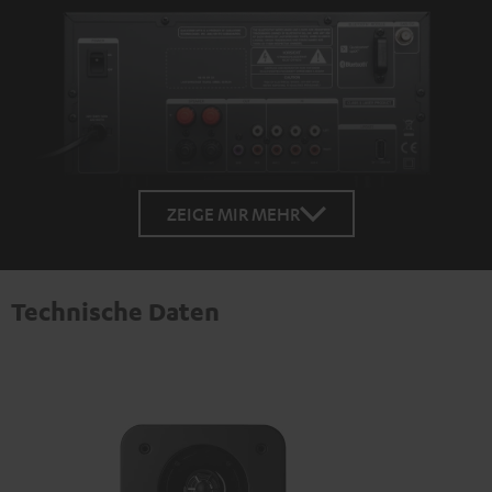
ZEIGE MIR MEHR
Technische Daten