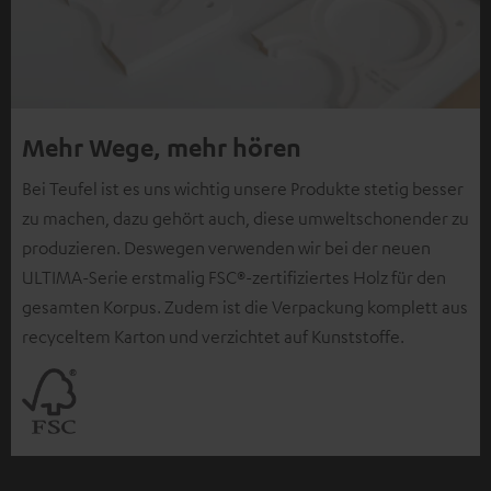
Mehr Wege, mehr hören
Bei Teufel ist es uns wichtig unsere Produkte stetig besser
zu machen, dazu gehört auch, diese umweltschonender zu
produzieren. Deswegen verwenden wir bei der neuen
ULTIMA-Serie erstmalig FSC®-zertifiziertes Holz für den
gesamten Korpus. Zudem ist die Verpackung komplett aus
recyceltem Karton und verzichtet auf Kunststoffe.