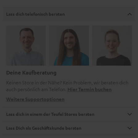
Lass dich telefonisch beraten
Deine Kaufberatung
Keinen Store in der Nähe? Kein Problem, wir beraten dich
auch persönlich am Telefon.
Hier Termin buchen
Weitere Supportoptionen
Lass dich in einem der Teufel Stores beraten
Lass Dich als Geschäftskunde beraten