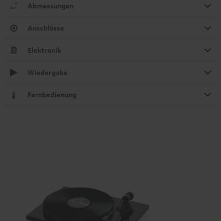
Abmessungen
Anschlüsse
Elektronik
Wiedergabe
Fernbedienung