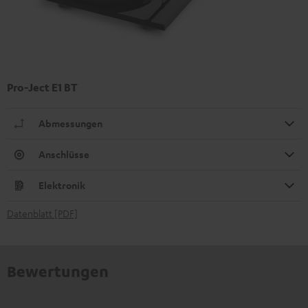
Pro-Ject E1 BT
Abmessungen
Anschlüsse
Elektronik
Datenblatt [PDF]
Bewertungen