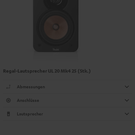
Regal-Lautsprecher UL 20 Mk4 25 (Stk.)
Abmessungen
Anschlüsse
Lautsprecher