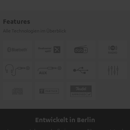
Features
Alle Technologien im Überblick
Entwickelt in Berlin