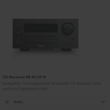
CD-Receiver KB 43 CR 19
Kompakter, leistungsstarker Bluetooth-CD-Receiver jetzt
auch mit Digitalradio DAB+
Radio