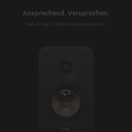
Ansprechend. Versprochen.
Sieh dir die ULTIMA von allen Seiten an.