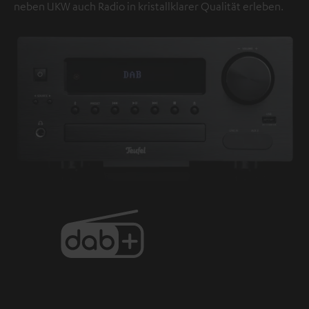
neben UKW auch Radio in kristallklarer Qualität erleben.