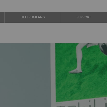
LIEFERUMFANG
SUPPORT